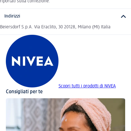
riportati sulla confezione.
Indirizzi
Beiersdorf S.p.A. Via Eraclito, 30 20128, Milano (MI) Italia
Scopri tutti i prodotti di NIVEA
Consigliati per te