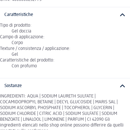
Caratteristiche
Tipo di prodotto:
Gel doccia
Campo di applicazione:
Corpo
Texture / consistenza / applicazione:
Gel
Caratteristiche del prodotto:
Con profumo
Sostanze
INGREDIENTI: AQUA | SODIUM LAURETH SULFATE |
COCAMIDOPROPYL BETAINE | DECYL GLUCOSIDE | MARIS SAL |
SODIUM ASCORBYL PHOSPHATE | TOCOPHEROL | GLYCERIN |
SODIUM CHLORIDE | CITRIC ACID | SODIUM SULFATE | SODIUM
BENZOATE | LINALOOL | LIMONENE | PARFUM | CI 42090 Gli
ingredienti elencati nello shop online possono differire da quelli