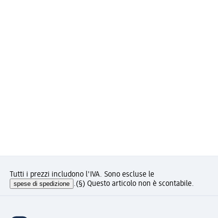
Tutti i prezzi includono l'IVA. Sono escluse le
spese di spedizione
.
(§) Questo articolo non è scontabile.