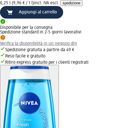
0,25 l (9,96 € / 1 l)
incl. IVA escl.
spedizione
Aggiungi al carrello
Disponibile per la consegna
Spedizione standard in 2-5 giorni lavorativi
Verifica la disponibilità in un negozio dm
Spedizione gratuita a partire da 49 €
Reso facile e gratuito
Ritiro express gratuito per i clienti registrati