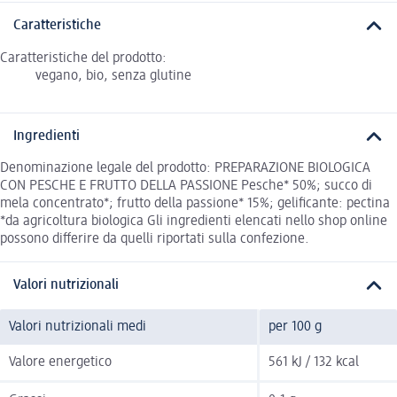
Caratteristiche
Caratteristiche del prodotto:
vegano, bio, senza glutine
Ingredienti
Denominazione legale del prodotto: PREPARAZIONE BIOLOGICA
CON PESCHE E FRUTTO DELLA PASSIONE Pesche* 50%; succo di
mela concentrato*; frutto della passione* 15%; gelificante: pectina
*da agricoltura biologica Gli ingredienti elencati nello shop online
possono differire da quelli riportati sulla confezione.
Valori nutrizionali
Valori nutrizionali medi
per 100 g
Valore energetico
561 kJ / 132 kcal