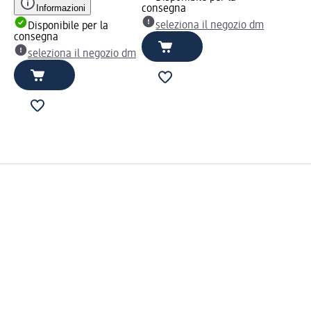
Informazioni
consegna
seleziona il negozio dm
Disponibile per la
consegna
seleziona il negozio dm