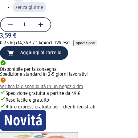
senza glutine
3,59 €
0,25 kg (14,36 € / 1 kg)
incl. IVA escl.
spedizione
Aggiungi al carrello
Disponibile per la consegna
Spedizione standard in 2-5 giorni lavorativi
Verifica la disponibilità in un negozio dm
Spedizione gratuita a partire da 49 €
Reso facile e gratuito
Ritiro express gratuito per i clienti registrati