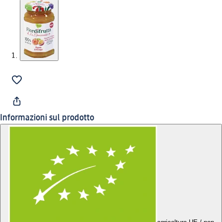
Informazioni sul prodotto