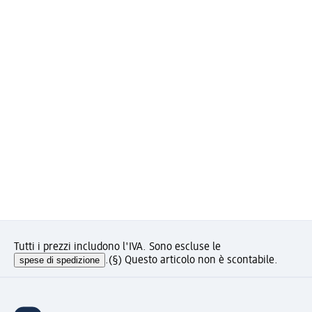
Tutti i prezzi includono l'IVA. Sono escluse le
spese di spedizione
.
(§) Questo articolo non è scontabile.