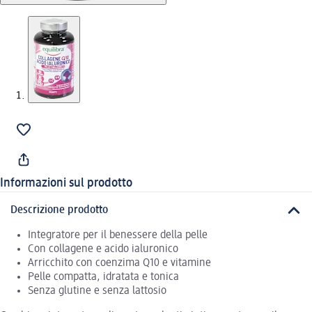
Informazioni sul prodotto
Descrizione prodotto
Integratore per il benessere della pelle
Con collagene e acido ialuronico
Arricchito con coenzima Q10 e vitamine
Pelle compatta, idratata e tonica
Senza glutine e senza lattosio