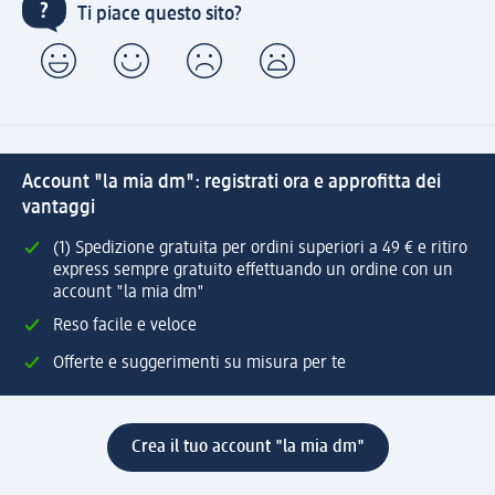
Ti piace questo sito?
Account "la mia dm": registrati ora e approfitta dei
vantaggi
(1) Spedizione gratuita per ordini superiori a 49 € e ritiro
express sempre gratuito effettuando un ordine con un
account "la mia dm"
Reso facile e veloce
Offerte e suggerimenti su misura per te
Crea il tuo account "la mia dm"