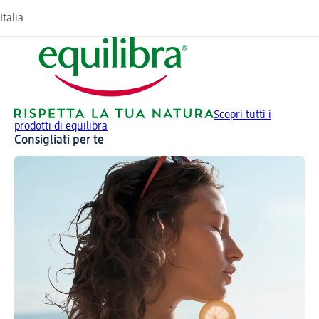
Italia
Scopri tutti i
prodotti di equilibra
Consigliati per te