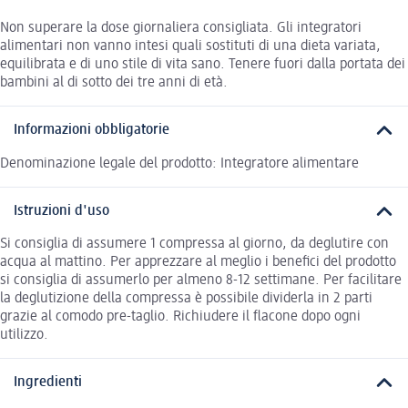
Non superare la dose giornaliera consigliata. Gli integratori
alimentari non vanno intesi quali sostituti di una dieta variata,
equilibrata e di uno stile di vita sano. Tenere fuori dalla portata dei
bambini al di sotto dei tre anni di età.
Informazioni obbligatorie
Denominazione legale del prodotto: Integratore alimentare
Istruzioni d'uso
Si consiglia di assumere 1 compressa al giorno, da deglutire con
acqua al mattino. Per apprezzare al meglio i benefici del prodotto
si consiglia di assumerlo per almeno 8-12 settimane. Per facilitare
la deglutizione della compressa è possibile dividerla in 2 parti
grazie al comodo pre-taglio. Richiudere il flacone dopo ogni
utilizzo.
Ingredienti