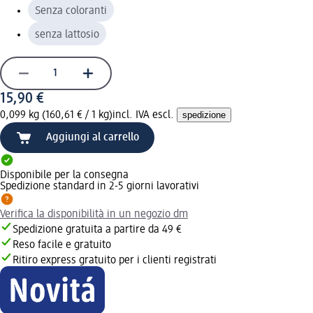
Senza coloranti
senza lattosio
15,90 €
0,099 kg (160,61 € / 1 kg)
incl. IVA escl.
spedizione
Aggiungi al carrello
Disponibile per la consegna
Spedizione standard in 2-5 giorni lavorativi
Verifica la disponibilità in un negozio dm
Spedizione gratuita a partire da 49 €
Reso facile e gratuito
Ritiro express gratuito per i clienti registrati