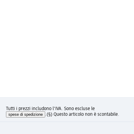
Tutti i prezzi includono l'IVA. Sono escluse le
spese di spedizione
.
(§) Questo articolo non è scontabile.