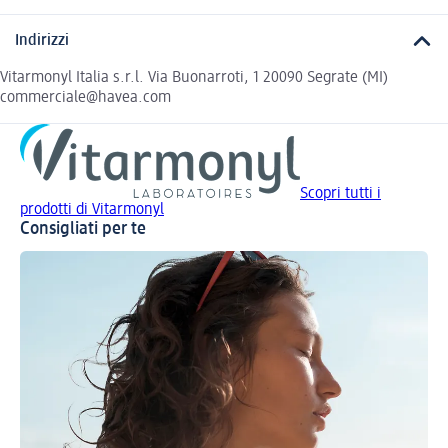
Indirizzi
Vitarmonyl Italia s.r.l. Via Buonarroti, 1 20090 Segrate (MI)
commerciale@havea.com
Scopri tutti i
prodotti di Vitarmonyl
Consigliati per te