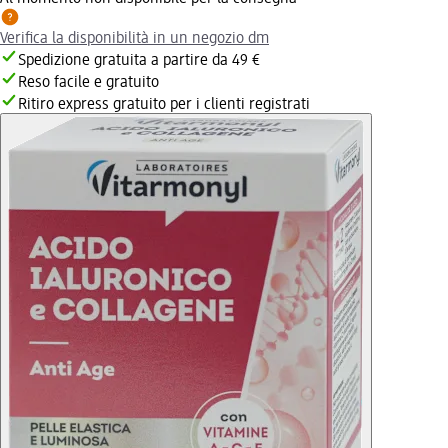
Verifica la disponibilità in un negozio dm
Spedizione gratuita a partire da 49 €
Reso facile e gratuito
Ritiro express gratuito per i clienti registrati