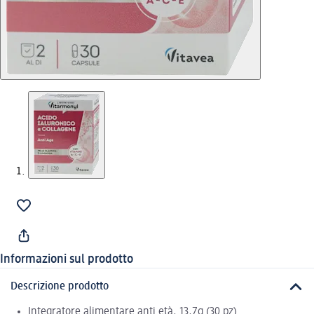
Informazioni sul prodotto
Descrizione prodotto
Integratore alimentare anti età, 13,7g (30 pz)