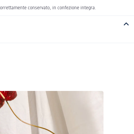
o correttamente conservato, in confezione integra.