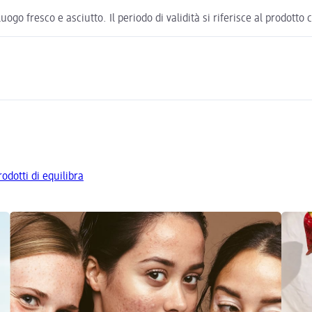
ogo fresco e asciutto. Il periodo di validità si riferisce al prodott
rodotti di equilibra