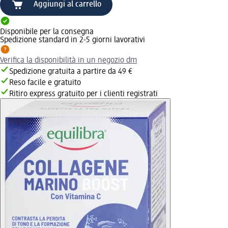
Aggiungi al carrello
Disponibile per la consegna
Spedizione standard in 2-5 giorni lavorativi
Verifica la disponibilità in un negozio dm
Spedizione gratuita a partire da 49 €
Reso facile e gratuito
Ritiro express gratuito per i clienti registrati