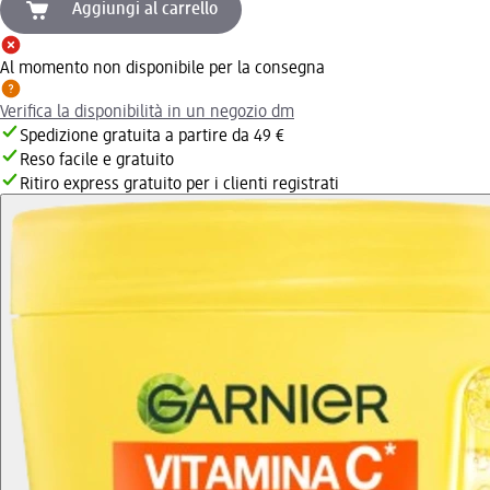
Aggiungi al carrello
Al momento non disponibile per la consegna
Verifica la disponibilità in un negozio dm
Spedizione gratuita a partire da 49 €
Reso facile e gratuito
Ritiro express gratuito per i clienti registrati