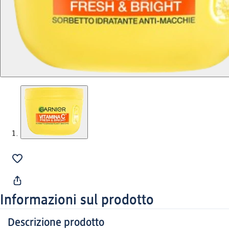
Informazioni sul prodotto
Descrizione prodotto