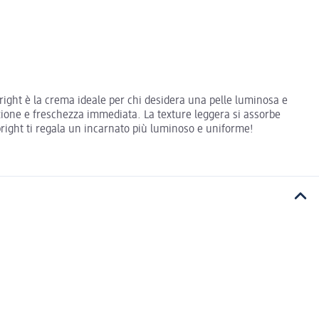
right è la crema ideale per chi desidera una pelle luminosa e
zione e freschezza immediata. La texture leggera si assorbe
bright ti regala un incarnato più luminoso e uniforme!