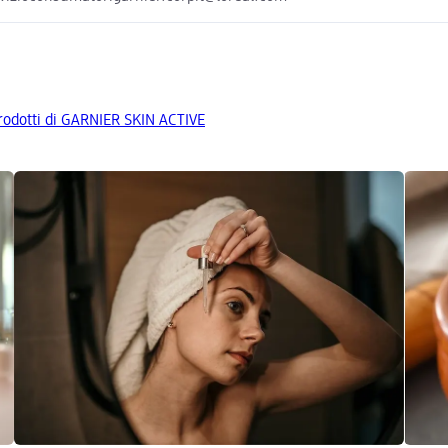
 prodotti di GARNIER SKIN ACTIVE