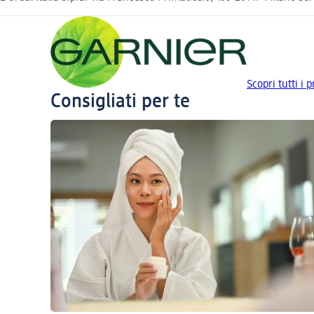
Scopri tutti i
Consigliati per te