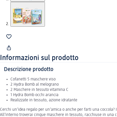
Informazioni sul prodotto
Descrizione prodotto
Cofanetti 5 maschere viso
2 Hydra Bomb al melograno
2 Maschere in tessuto vitamina C
1 Hydra Bomb occhi arancia
Realizzate in tessuto, azione idratante
Cerchi un’idea regalo per un’amica o anche per farti una coccola? I
All’interno troverai cinque maschere in tessuto, racchiuse in una