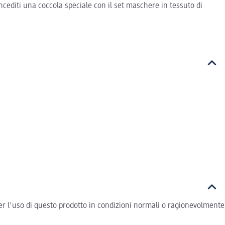
cediti una coccola speciale con il set maschere in tessuto di
r l'uso di questo prodotto in condizioni normali o ragionevolmente