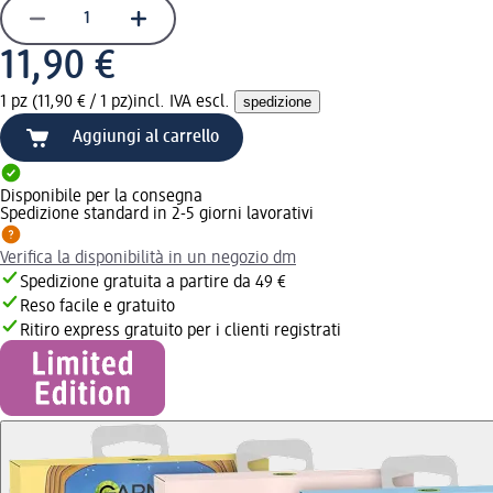
11,90 €
1 pz (11,90 € / 1 pz)
incl. IVA escl.
spedizione
Aggiungi al carrello
Disponibile per la consegna
Spedizione standard in 2-5 giorni lavorativi
Verifica la disponibilità in un negozio dm
Spedizione gratuita a partire da 49 €
Reso facile e gratuito
Ritiro express gratuito per i clienti registrati