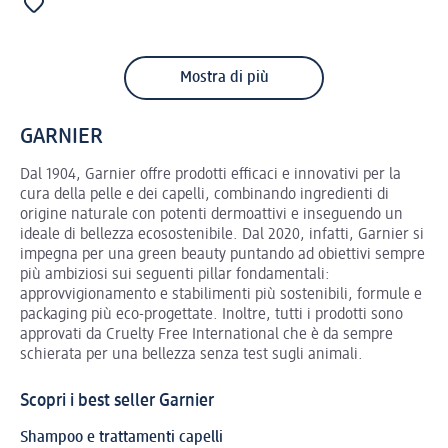
Mostra di più
GARNIER
Dal 1904, Garnier offre prodotti efficaci e innovativi per la
cura della pelle e dei capelli, combinando ingredienti di
origine naturale con potenti dermoattivi e inseguendo un
ideale di bellezza ecosostenibile. Dal 2020, infatti, Garnier si
impegna per una green beauty puntando ad obiettivi sempre
più ambiziosi sui seguenti pillar fondamentali:
approvvigionamento e stabilimenti più sostenibili, formule e
packaging più eco-progettate. Inoltre, tutti i prodotti sono
approvati da Cruelty Free International che è da sempre
schierata per una bellezza senza test sugli animali.
Scopri i best seller Garnier
Shampoo e trattamenti capelli