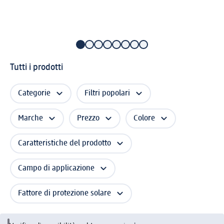
Tutti i prodotti
Categorie
Filtri popolari
Marche
Prezzo
Colore
Caratteristiche del prodotto
Campo di applicazione
Fattore di protezione solare