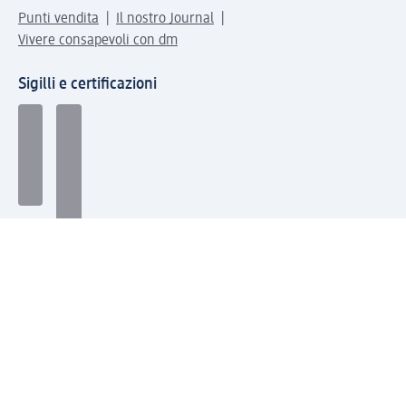
Punti vendita
Il nostro Journal
Vivere consapevoli con dm
Sigilli e certificazioni
Modalità di pagamento