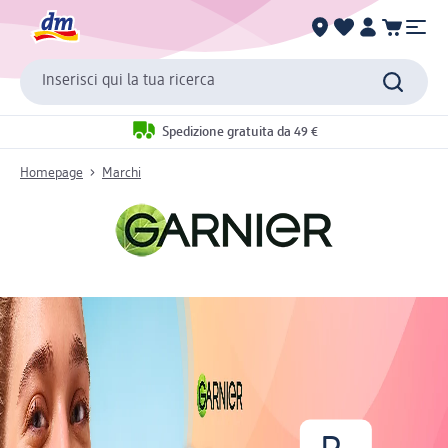
Inserisci qui la tua ricerca
Spedizione gratuita da 49 €
Homepage
Marchi