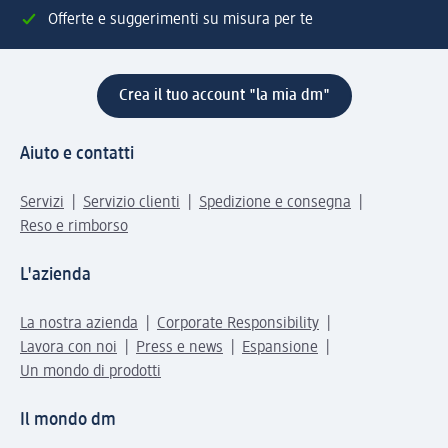
Offerte e suggerimenti su misura per te
Crea il tuo account "la mia dm"
Aiuto e contatti
Servizi
Servizio clienti
Spedizione e consegna
Reso e rimborso
L'azienda
La nostra azienda
Corporate Responsibility
Lavora con noi
Press e news
Espansione
Un mondo di prodotti
Il mondo dm