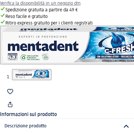
Verifica la disponibilità in un negozio dm
Spedizione gratuita a partire da 49 €
Reso facile e gratuito
Ritiro express gratuito per i clienti registrati
Informazioni sul prodotto
Descrizione prodotto