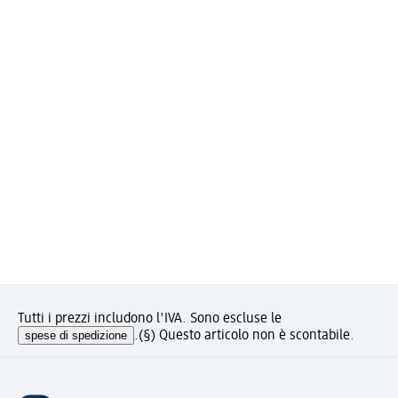
Tutti i prezzi includono l'IVA. Sono escluse le
spese di spedizione
.
(§) Questo articolo non è scontabile.