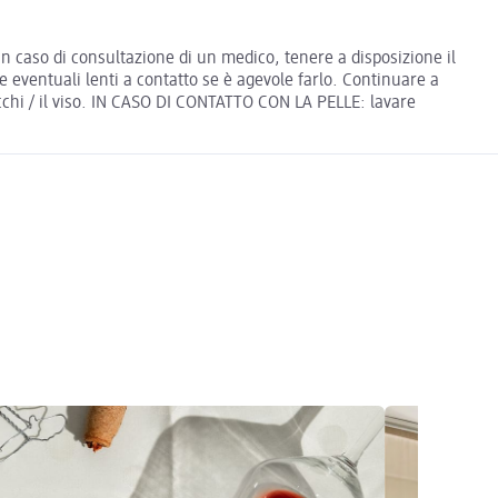
n caso di consultazione di un medico, tenere a disposizione il
eventuali lenti a contatto se è agevole farlo. Continuare a
cchi / il viso. IN CASO DI CONTATTO CON LA PELLE: lavare