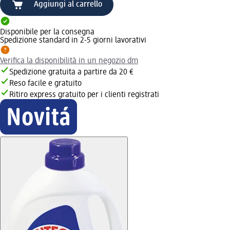
Aggiungi al carrello
Disponibile per la consegna
Spedizione standard in 2-5 giorni lavorativi
Verifica la disponibilità in un negozio dm
Spedizione gratuita a partire da 20 €
Reso facile e gratuito
Ritiro express gratuito per i clienti registrati