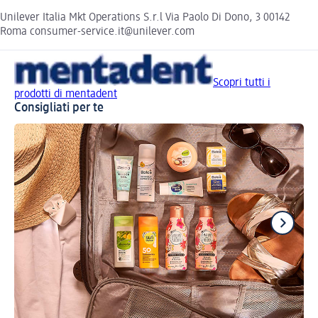
Unilever Italia Mkt Operations S.r.l Via Paolo Di Dono, 3 00142
Roma consumer-service.it@unilever.com
Scopri tutti i
prodotti di mentadent
Consigliati per te