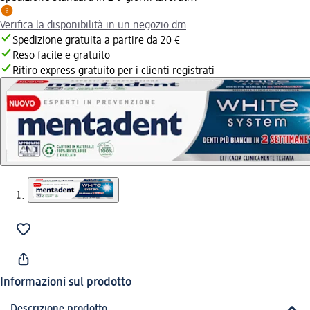
Verifica la disponibilità in un negozio dm
Spedizione gratuita a partire da 20 €
Reso facile e gratuito
Ritiro express gratuito per i clienti registrati
Informazioni sul prodotto
Descrizione prodotto