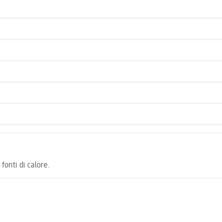
 fonti di calore.