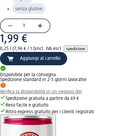
senza glutine
1,99 €
0,25 l (7,96 € / 1 l)
incl. IVA escl.
spedizione
Aggiungi al carrello
Disponibile per la consegna
Spedizione standard in 2-5 giorni lavorativi
Verifica la disponibilità in un negozio dm
Spedizione gratuita a partire da 49 €
Reso facile e gratuito
Ritiro express gratuito per i clienti registrati