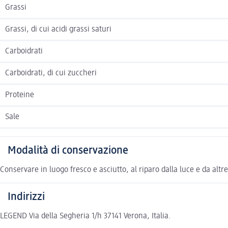
Grassi
Grassi, di cui acidi grassi saturi
Carboidrati
Carboidrati, di cui zuccheri
Proteine
Sale
Modalità di conservazione
Conservare in luogo fresco e asciutto, al riparo dalla luce e da altre
Indirizzi
LEGEND Via della Segheria 1/h 37141 Verona, Italia.