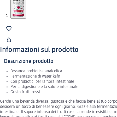
Informazioni sul prodotto
Descrizione prodotto
Bevanda probiotica analcolica
Fermentazione di water kefir
Con probiotici per la flora intestinale
Per la digestione e la salute intestinale
Gusto frutti rossi
Cerchi una bevanda diversa, gustosa e che faccia bene al tuo corpo
desidera un tocco di benessere ogni giorno. Grazie alla fermentazion
intestinale. Il sapore intenso dei frutti rossi la rende irresistibil