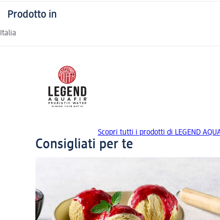
Prodotto in
Italia
Scopri tutti i prodotti di LEGEND AQU
Consigliati per te