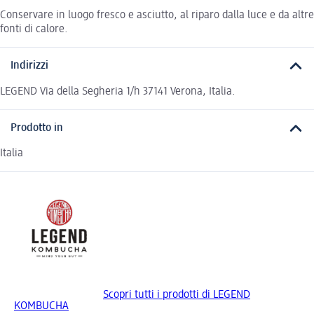
Conservare in luogo fresco e asciutto, al riparo dalla luce e da altre
fonti di calore.
Indirizzi
LEGEND Via della Segheria 1/h 37141 Verona, Italia.
Prodotto in
Italia
Scopri tutti i prodotti di LEGEND
KOMBUCHA