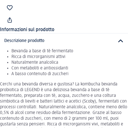
Informazioni sul prodotto
Descrizione prodotto
Bevanda a base di tè fermentato
Ricca di microrganismi attivi
Naturalmente analcolica
Con metaboliti e antiossidanti
A basso contenuto di zuccheri
Cerchi una bevanda diversa e gustosa? La kombucha bevanda
probiotica di LEGEND è una deliziosa bevanda a base di tè
fermentato, preparata con tè, acqua, zucchero e una coltura
simbiotica di lieviti e batteri lattici e acetici (Scoby), fermentati con
processi controllati. Naturalmente analcolica, contiene meno dello
0,5% di alcol come residuo della fermentazione. Grazie al basso
contenuto di zuccheri, con meno di 2 grammi per 100 ml, puoi
gustarla senza pensieri. Ricca di microrganismi vivi, metaboliti e