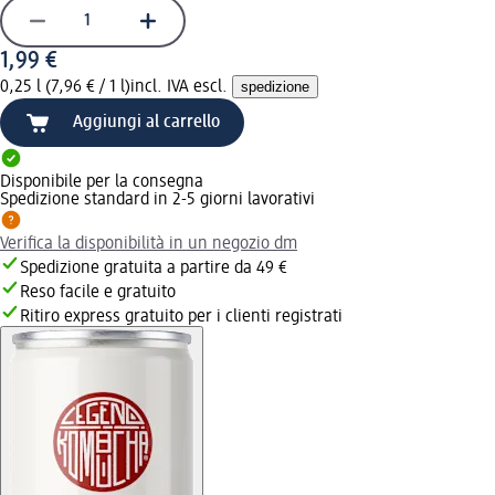
1,99 €
0,25 l (7,96 € / 1 l)
incl. IVA escl.
spedizione
Aggiungi al carrello
Disponibile per la consegna
Spedizione standard in 2-5 giorni lavorativi
Verifica la disponibilità in un negozio dm
Spedizione gratuita a partire da 49 €
Reso facile e gratuito
Ritiro express gratuito per i clienti registrati