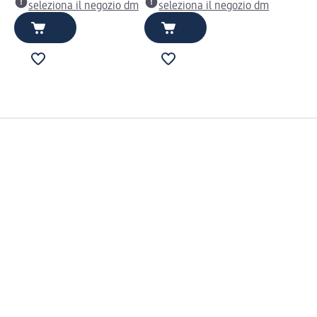
seleziona il negozio dm
seleziona il negozio dm