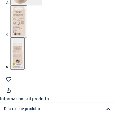
Informazioni sul prodotto
Descrizione prodotto