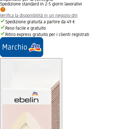
Spedizione standard in 2-5 giorni lavorativi
Verifica la disponibilità in un negozio dm
Spedizione gratuita a partire da 49 €
Reso facile e gratuito
Ritiro express gratuito per i clienti registrati