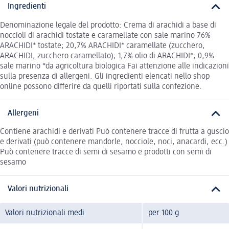
Ingredienti
Denominazione legale del prodotto: Crema di arachidi a base di
noccioli di arachidi tostate e caramellate con sale marino 76%
ARACHIDI* tostate; 20,7% ARACHIDI* caramellate (zucchero,
ARACHIDI, zucchero caramellato); 1,7% olio di ARACHIDI*; 0,9%
sale marino *da agricoltura biologica Fai attenzione alle indicazioni
sulla presenza di allergeni. Gli ingredienti elencati nello shop
online possono differire da quelli riportati sulla confezione.
Allergeni
Contiene arachidi e derivati Può contenere tracce di frutta a guscio
e derivati (può contenere mandorle, nocciole, noci, anacardi, ecc.)
Può contenere tracce di semi di sesamo e prodotti con semi di
sesamo
Valori nutrizionali
Valori nutrizionali medi
per 100 g