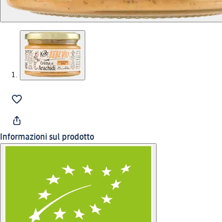
Informazioni sul prodotto