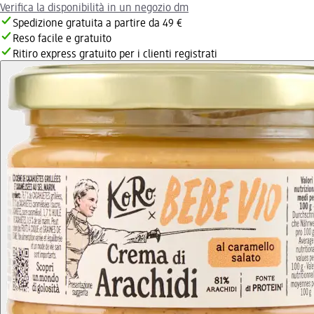
Verifica la disponibilità in un negozio dm
Spedizione gratuita a partire da 49 €
Reso facile e gratuito
Ritiro express gratuito per i clienti registrati