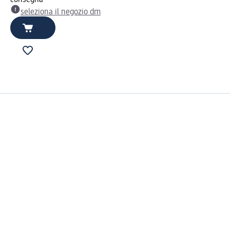
seleziona il negozio dm