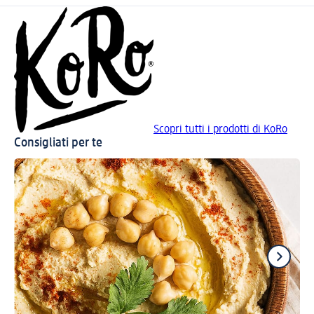
Scopri tutti i prodotti di KoRo
Consigliati per te