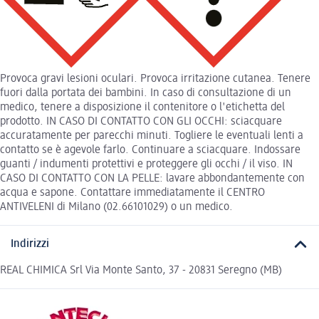
Provoca gravi lesioni oculari. Provoca irritazione cutanea. Tenere
fuori dalla portata dei bambini. In caso di consultazione di un
medico, tenere a disposizione il contenitore o l'etichetta del
prodotto. IN CASO DI CONTATTO CON GLI OCCHI: sciacquare
accuratamente per parecchi minuti. Togliere le eventuali lenti a
contatto se è agevole farlo. Continuare a sciacquare. Indossare
guanti / indumenti protettivi e proteggere gli occhi / il viso. IN
CASO DI CONTATTO CON LA PELLE: lavare abbondantemente con
acqua e sapone. Contattare immediatamente il CENTRO
ANTIVELENI di Milano (02.66101029) o un medico.
Indirizzi
REAL CHIMICA Srl Via Monte Santo, 37 - 20831 Seregno (MB)