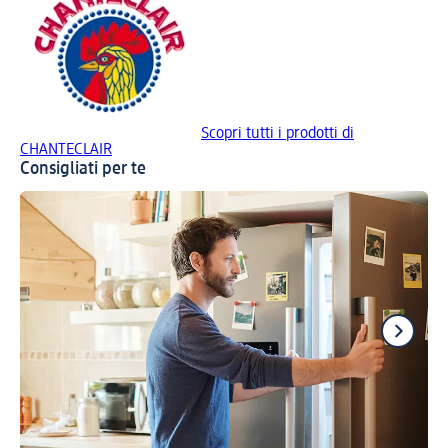
Scopri tutti i prodotti di
CHANTECLAIR
Consigliati per te