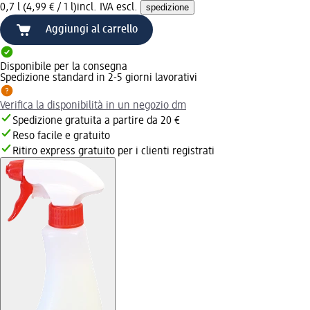
0,7 l (4,99 € / 1 l)
incl. IVA escl.
spedizione
Aggiungi al carrello
Disponibile per la consegna
Spedizione standard in 2-5 giorni lavorativi
Verifica la disponibilità in un negozio dm
Spedizione gratuita a partire da 20 €
Reso facile e gratuito
Ritiro express gratuito per i clienti registrati