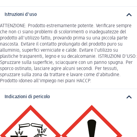
Istruzioni d'uso
ATTENZIONE: Prodotto estremamente potente. Verificare sempre
che non ci siano problemi di scolorimenti o inadeguatezze del
prodotto all'utilizzo fatto, provando prima su una piccola parte
nascosta. Evitare il contatto prolungato del prodotto puro su
alluminio, superfici verniciate e calde. Evitare l'utilizzo su
plastiche trasparenti, legno e su decalcomanie. ISTRUZIONI D'USO:
Spruzzare sulla superficie, sciacquare con un panno spugna. Per
sporco ostinato, lasciare agire alcuni secondi. Per tessuti,
spruzzare sulla zona da trattare e lavare come d'abitudine.
Prodotto idoneo all'impiego nei piani HACCP.
Indicazioni di pericolo