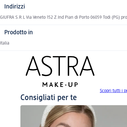
Indirizzi
GIUFRA S.R.L Via Veneto 152 Z.Ind Pian di Porto 06059 Todi (PG)
Prodotto in
Italia
Scopri tutti i
Consigliati per te