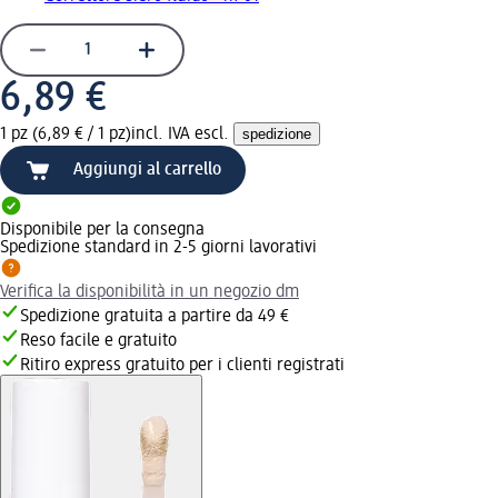
6,89 €
1 pz (6,89 € / 1 pz)
incl. IVA escl.
spedizione
Aggiungi al carrello
Disponibile per la consegna
Spedizione standard in 2-5 giorni lavorativi
Verifica la disponibilità in un negozio dm
Spedizione gratuita a partire da 49 €
Reso facile e gratuito
Ritiro express gratuito per i clienti registrati