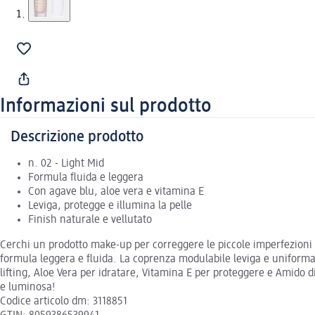
Informazioni sul prodotto
Descrizione prodotto
n. 02 - Light Mid
Formula fluida e leggera
Con agave blu, aloe vera e vitamina E
Leviga, protegge e illumina la pelle
Finish naturale e vellutato
Cerchi un prodotto make-up per correggere le piccole imperfezioni d
formula leggera e fluida. La coprenza modulabile leviga e uniforma 
lifting, Aloe Vera per idratare, Vitamina E per proteggere e Amido d
e luminosa!
Codice articolo dm: 3118851