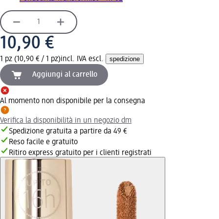
10,90 €
1 pz (10,90 € / 1 pz)
incl. IVA escl.
spedizione
Aggiungi al carrello
Al momento non disponibile per la consegna
Verifica la disponibilità in un negozio dm
Spedizione gratuita a partire da 49 €
Reso facile e gratuito
Ritiro express gratuito per i clienti registrati