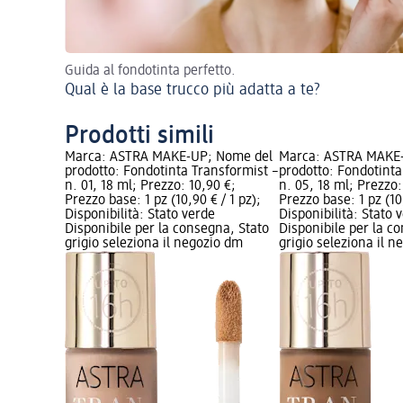
Guida al fondotinta perfetto.
Qual è la base trucco più adatta a te?
Prodotti simili
Marca: ASTRA MAKE-UP; Nome del
Marca: ASTRA MAKE
prodotto: Fondotinta Transformist –
prodotto: Fondotinta
n. 01, 18 ml; Prezzo: 10,90 €;
n. 05, 18 ml; Prezzo:
Prezzo base: 1 pz (10,90 € / 1 pz);
Prezzo base: 1 pz (10,
Disponibilità: Stato verde
Disponibilità: Stato 
Disponibile per la consegna, Stato
Disponibile per la c
grigio seleziona il negozio dm
grigio seleziona il 