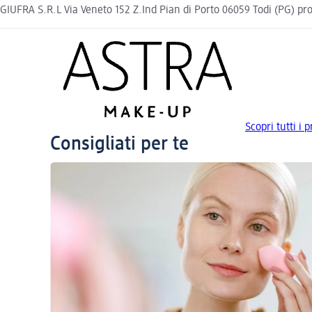
GIUFRA S.R.L Via Veneto 152 Z.Ind Pian di Porto 06059 Todi (PG)
Scopri tutti i
Consigliati per te