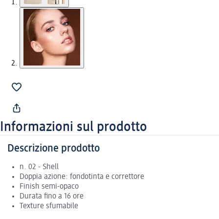
Informazioni sul prodotto
Descrizione prodotto
n. 02 - Shell
Doppia azione: fondotinta e correttore
Finish semi-opaco
Durata fino a 16 ore
Texture sfumabile