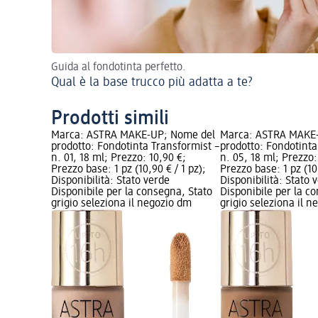
Guida al fondotinta perfetto.
Qual è la base trucco più adatta a te?
Prodotti simili
Marca: ASTRA MAKE-UP; Nome del
Marca: ASTRA MAKE
prodotto: Fondotinta Transformist –
prodotto: Fondotinta
n. 01, 18 ml; Prezzo: 10,90 €;
n. 05, 18 ml; Prezzo:
Prezzo base: 1 pz (10,90 € / 1 pz);
Prezzo base: 1 pz (10,
Disponibilità: Stato verde
Disponibilità: Stato 
Disponibile per la consegna, Stato
Disponibile per la c
grigio seleziona il negozio dm
grigio seleziona il 