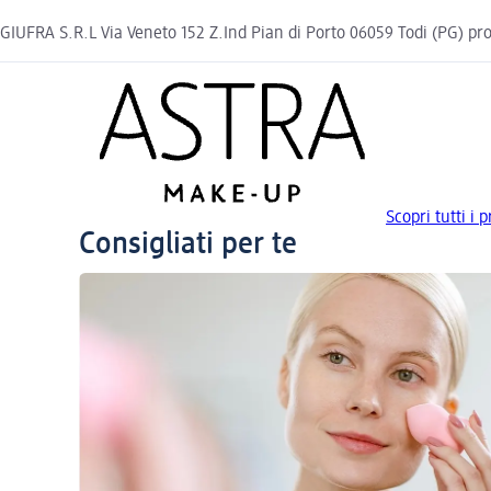
GIUFRA S.R.L Via Veneto 152 Z.Ind Pian di Porto 06059 Todi (PG)
Scopri tutti i
Consigliati per te