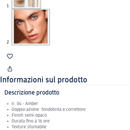
Informazioni sul prodotto
Descrizione prodotto
n. 04 - Amber
Doppia azione: fondotinta e correttore
Finish semi-opaco
Durata fino a 16 ore
Texture sfumabile