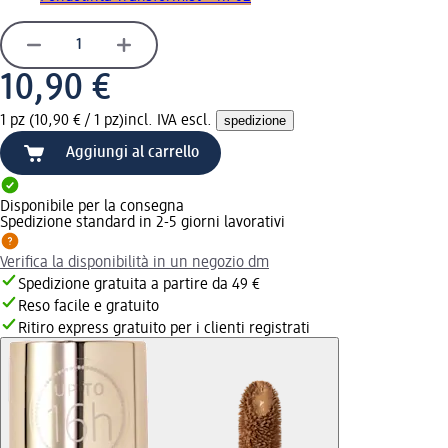
10,90 €
1 pz (10,90 € / 1 pz)
incl. IVA escl.
spedizione
Aggiungi al carrello
Disponibile per la consegna
Spedizione standard in 2-5 giorni lavorativi
Verifica la disponibilità in un negozio dm
Spedizione gratuita a partire da 49 €
Reso facile e gratuito
Ritiro express gratuito per i clienti registrati