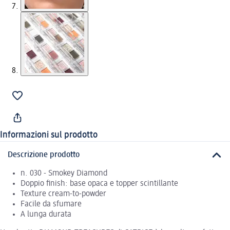
Informazioni sul prodotto
Descrizione prodotto
n. 030 - Smokey Diamond
Doppio finish: base opaca e topper scintillante
Texture cream-to-powder
Facile da sfumare
A lunga durata