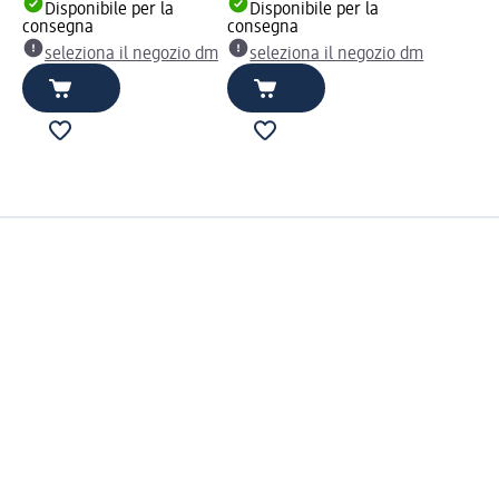
Disponibile per la
Disponibile per la
consegna
consegna
seleziona il negozio dm
seleziona il negozio dm