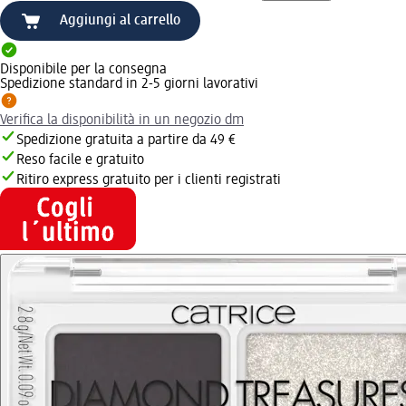
Aggiungi al carrello
Disponibile per la consegna
Spedizione standard in 2-5 giorni lavorativi
Verifica la disponibilità in un negozio dm
Spedizione gratuita a partire da 49 €
Reso facile e gratuito
Ritiro express gratuito per i clienti registrati