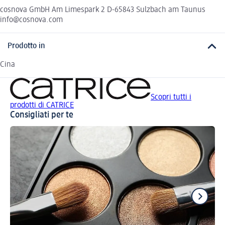
cosnova GmbH Am Limespark 2 D-65843 Sulzbach am Taunus
info@cosnova.com
Prodotto in
Cina
Scopri tutti i
prodotti di CATRICE
Consigliati per te