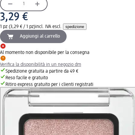
3,29 €
1 pz (3,29 € / 1 pz)
incl. IVA escl.
spedizione
Aggiungi al carrello
Al momento non disponibile per la consegna
Verifica la disponibilità in un negozio dm
Spedizione gratuita a partire da 49 €
Reso facile e gratuito
Ritiro express gratuito per i clienti registrati