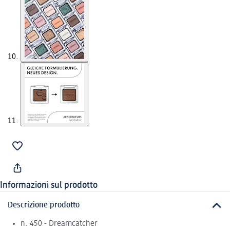
Informazioni sul prodotto
Descrizione prodotto
n. 450 - Dreamcatcher