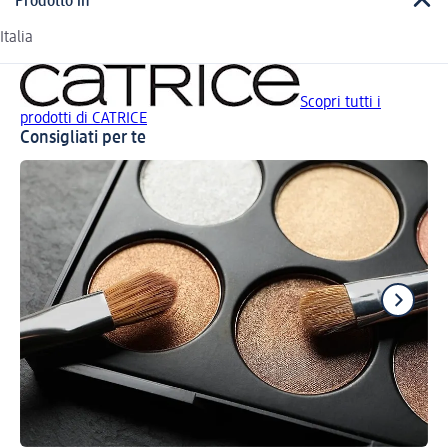
Prodotto in
Italia
Scopri tutti i
prodotti di CATRICE
Consigliati per te