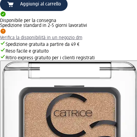
Aggiungi al carrello
Disponibile per la consegna
Spedizione standard in 2-5 giorni lavorativi
Verifica la disponibilità in un negozio dm
Spedizione gratuita a partire da 49 €
Reso facile e gratuito
Ritiro express gratuito per i clienti registrati