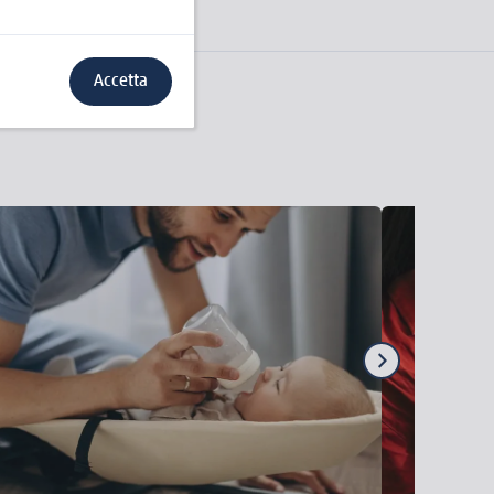
Accetta