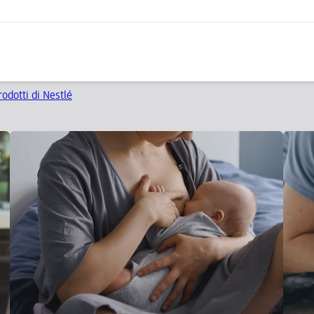
prodotti di Nestlé