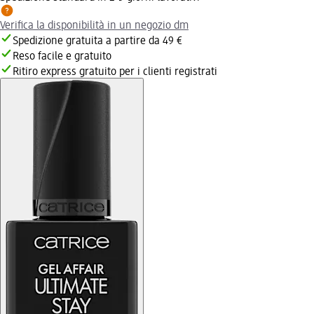
Verifica la disponibilità in un negozio dm
Spedizione gratuita a partire da 49 €
Reso facile e gratuito
Ritiro express gratuito per i clienti registrati