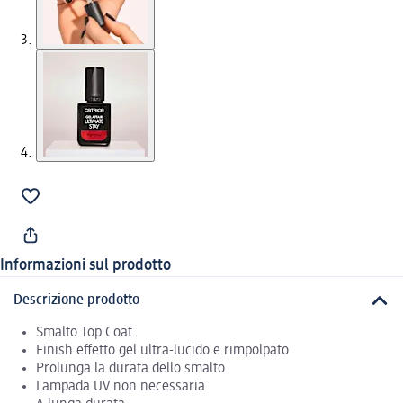
Informazioni sul prodotto
Descrizione prodotto
Smalto Top Coat
Finish effetto gel ultra-lucido e rimpolpato
Prolunga la durata dello smalto
Lampada UV non necessaria