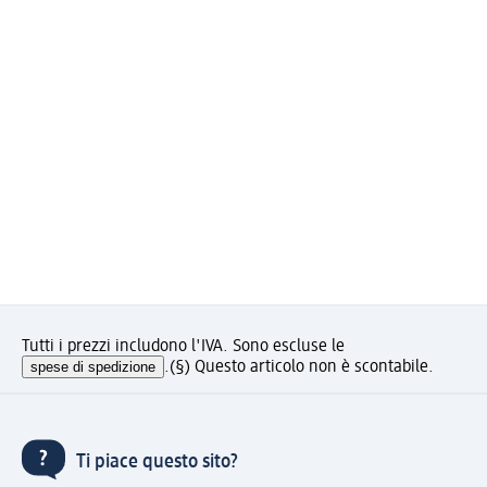
Tutti i prezzi includono l'IVA. Sono escluse le
spese di spedizione
.
(§) Questo articolo non è scontabile.
Ti piace questo sito?