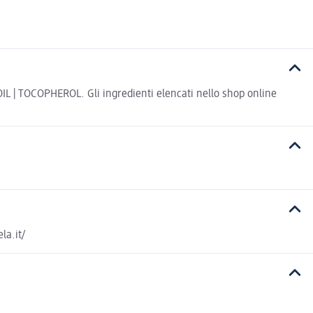
TOCOPHEROL. Gli ingredienti elencati nello shop online
la.it/