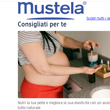
Scopri tutti i 
Consigliati per te
Nutri la tua pelle e migliora la sua elasticità con un aiut
tutto naturale