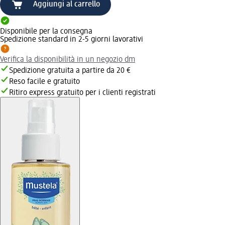
Aggiungi al carrello
Disponibile per la consegna
Spedizione standard in 2-5 giorni lavorativi
Verifica la disponibilità in un negozio dm
Spedizione gratuita a partire da 20 €
Reso facile e gratuito
Ritiro express gratuito per i clienti registrati