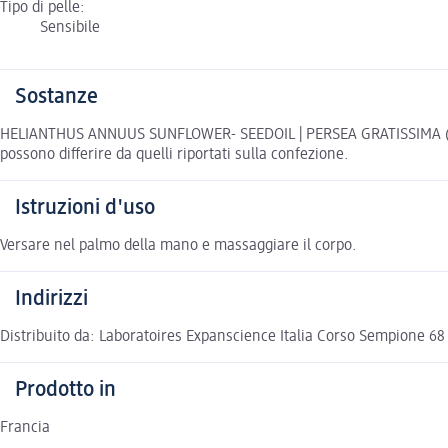
Tipo di pelle:
Sensibile
Sostanze
HELIANTHUS ANNUUS SUNFLOWER- SEEDOIL | PERSEA GRATISSIMA (AV
possono differire da quelli riportati sulla confezione.
Istruzioni d'uso
Versare nel palmo della mano e massaggiare il corpo.
Indirizzi
Distribuito da: Laboratoires Expanscience Italia Corso Sempione 68
Prodotto in
Francia