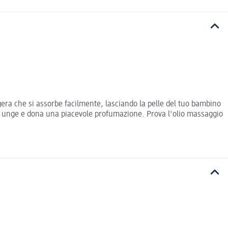
era che si assorbe facilmente, lasciando la pelle del tuo bambino
 non unge e dona una piacevole profumazione. Prova l'olio massaggio