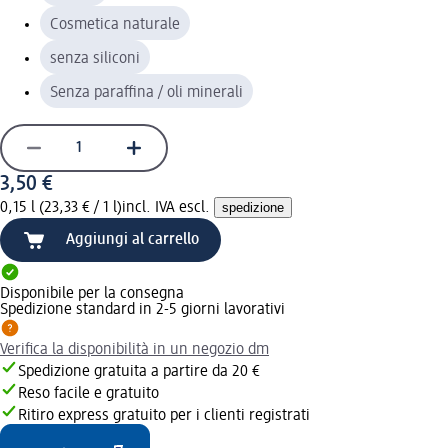
Cosmetica naturale
senza siliconi
Senza paraffina / oli minerali
3,50 €
0,15 l (23,33 € / 1 l)
incl. IVA escl.
spedizione
Aggiungi al carrello
Disponibile per la consegna
Spedizione standard in 2-5 giorni lavorativi
Verifica la disponibilità in un negozio dm
Spedizione gratuita a partire da 20 €
Reso facile e gratuito
Ritiro express gratuito per i clienti registrati