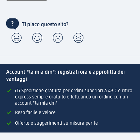
Ti piace questo sito?
Account "la mia dm": registrati ora e approfitta dei
vantaggi
(1) Spedizione gratuita per ordini superiori a 49 € e ritiro
express sempre gratuito effettuando un ordine con un
account "la mia dm"
Reso facile e veloce
Offerte e suggerimenti su misura per te