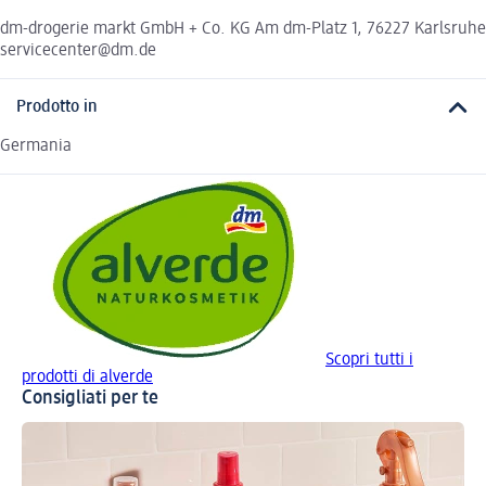
dm-drogerie markt GmbH + Co. KG Am dm-Platz 1, 76227 Karlsruhe
servicecenter@dm.de
Prodotto in
Germania
Scopri tutti i
prodotti di alverde
Consigliati per te