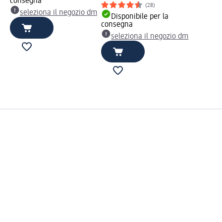
consegna
(28)
seleziona il negozio dm
Disponibile per la
consegna
seleziona il negozio dm