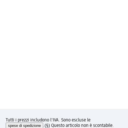
Tutti i prezzi includono l'IVA. Sono escluse le
spese di spedizione
.
(§) Questo articolo non è scontabile.