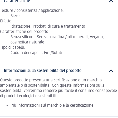
Caratteristiche
Texture / consistenza / applicazione:
Siero
Effetto:
Idratazione, Prodotti di cura e trattamento
Caratteristiche del prodotto:
Senza siliconi, Senza paraffina / oli minerali, vegano,
cosmetica naturale
Tipo di capelli:
Caduta dei capelli, Fini/Sottili
Informazioni sulla sostenibilità del prodotto
Questo prodotto presenta una certificazione o un marchio
ambientale o di sostenibilità. Con queste informazioni sulla
sostenibilità, vorremmo rendere più facile il consumo consapevole
di prodotti ecologici e sostenibili.
Più informazioni sul marchio e la certificazione