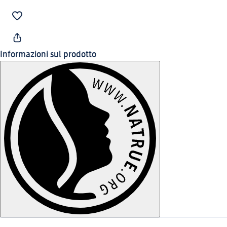
Informazioni sul prodotto