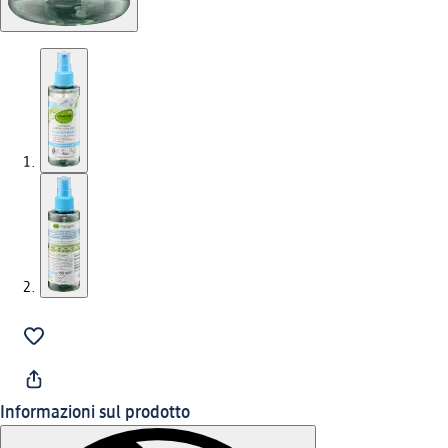
Informazioni sul prodotto