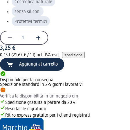
Cosmetica naturale
senza siliconi
Protettivi termici
3,25 €
0,15 l (21,67 € / 1 l)
incl. IVA escl.
spedizione
Aggiungi al carrello
Disponibile per la consegna
Spedizione standard in 2-5 giorni lavorativi
Verifica la disponibilità in un negozio dm
Spedizione gratuita a partire da 20 €
Reso facile e gratuito
Ritiro express gratuito per i clienti registrati