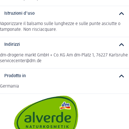
Istruzioni d'uso
Vaporizzare il balsamo sulle lunghezze e sulle punte asciutte o
tamponate. Non risciacquare.
Indirizzi
dm-drogerie markt GmbH + Co.KG Am dm-Platz 1, 76227 Karlsruhe
servicecenter@dm.de
Prodotto in
Germania