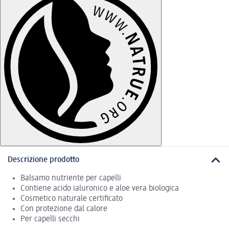
Descrizione prodotto
Balsamo nutriente per capelli
Contiene acido ialuronico e aloe vera biologica
Cosmetico naturale certificato
Con protezione dal calore
Per capelli secchi