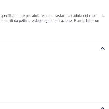
 specificamente per aiutare a contrastare la caduta dei capelli. La
si e facili da pettinare dopo ogni applicazione. È arricchito con