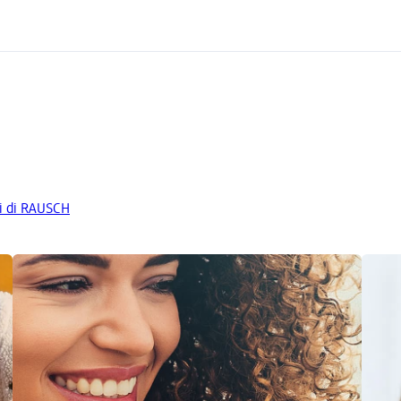
tti di RAUSCH