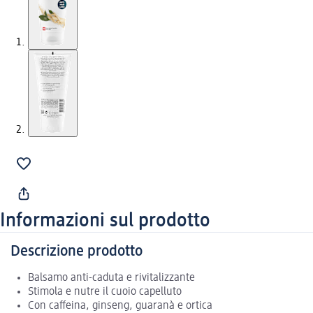
Informazioni sul prodotto
Descrizione prodotto
Balsamo anti-caduta e rivitalizzante
Stimola e nutre il cuoio capelluto
Con caffeina, ginseng, guaranà e ortica