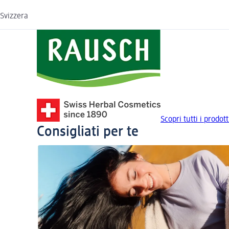
Svizzera
Scopri tutti i prodo
Consigliati per te