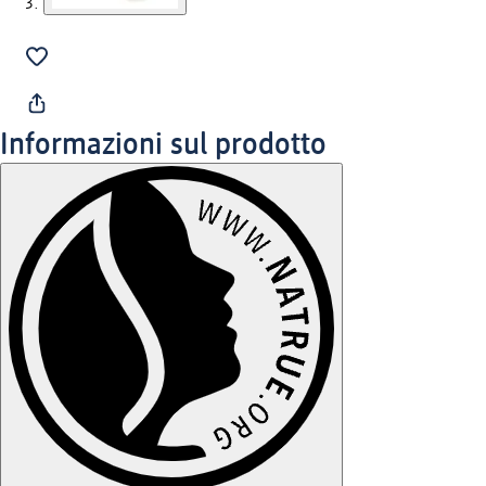
Informazioni sul prodotto