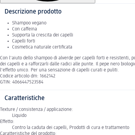
Descrizione prodotto
Shampoo vegano
Con caffeina
Supporta la crescita dei capelli
Capelli forti
Cosmetica naturale certificata
Con l'aiuto dello shampoo di alverde per capelli forti e resistenti, 
dei capelli e a rafforzarli dalle radici alle punte. Il pepe nero biolo
l'effetto unico. Per una sensazione di capelli curati e puliti.
Codice articolo dm: 1662142
GTIN: 4066447523584
Caratteristiche
Texture / consistenza / applicazione:
Liquido
Effetto:
Contro la caduta dei capelli, Prodotti di cura e trattamento
Caratteristiche del prodotto: