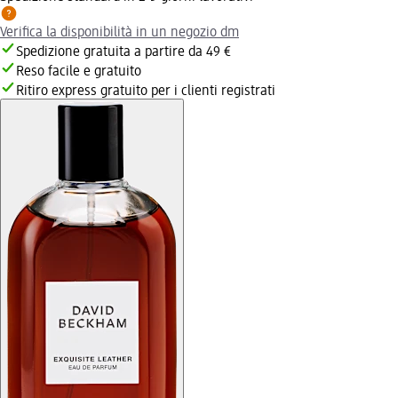
Verifica la disponibilità in un negozio dm
Spedizione gratuita a partire da 49 €
Reso facile e gratuito
Ritiro express gratuito per i clienti registrati