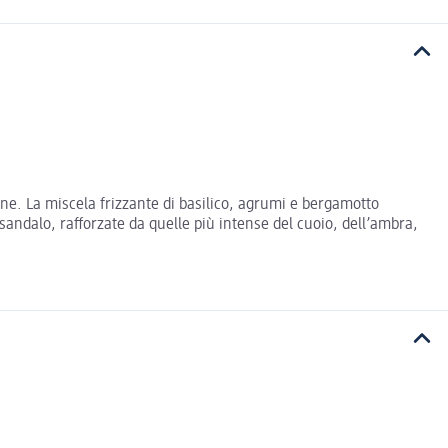
one. La miscela frizzante di basilico, agrumi e bergamotto
 sandalo, rafforzate da quelle più intense del cuoio, dell’ambra,