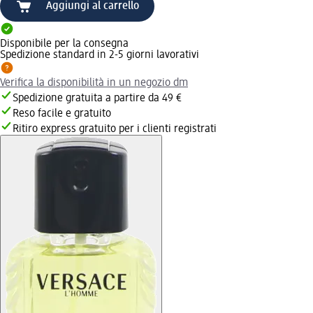
Aggiungi al carrello
Disponibile per la consegna
Spedizione standard in 2-5 giorni lavorativi
Verifica la disponibilità in un negozio dm
Spedizione gratuita a partire da 49 €
Reso facile e gratuito
Ritiro express gratuito per i clienti registrati