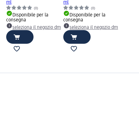
ml
ml
(0)
(0)
Disponibile per la
Disponibile per la
consegna
consegna
seleziona il negozio dm
seleziona il negozio dm