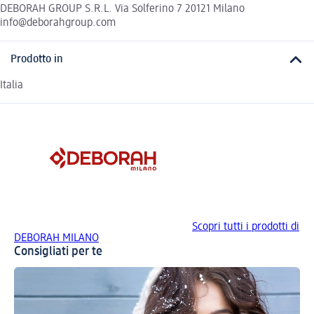
DEBORAH GROUP S.R.L. Via Solferino 7 20121 Milano
info@deborahgroup.com
Prodotto in
Italia
Scopri tutti i prodotti di
DEBORAH MILANO
Consigliati per te