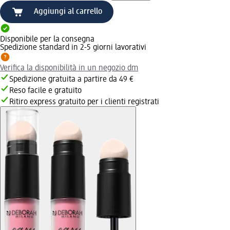
Aggiungi al carrello
Disponibile per la consegna
Spedizione standard in 2-5 giorni lavorativi
Verifica la disponibilità in un negozio dm
Spedizione gratuita a partire da 49 €
Reso facile e gratuito
Ritiro express gratuito per i clienti registrati