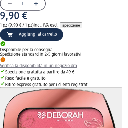
9,90 €
1 pz (9,90 € / 1 pz)
incl. IVA escl.
spedizione
Aggiungi al carrello
Disponibile per la consegna
Spedizione standard in 2-5 giorni lavorativi
Verifica la disponibilità in un negozio dm
Spedizione gratuita a partire da 49 €
Reso facile e gratuito
Ritiro express gratuito per i clienti registrati