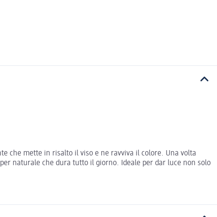
 che mette in risalto il viso e ne ravviva il colore. Una volta
per naturale che dura tutto il giorno. Ideale per dar luce non solo