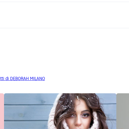
odotti di DEBORAH MILANO