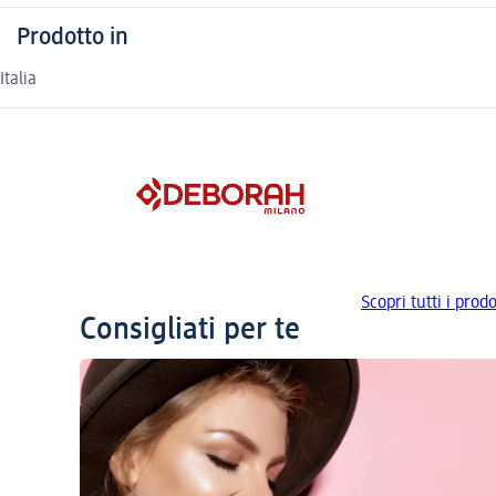
Prodotto in
Italia
Scopri tutti i pr
Consigliati per te