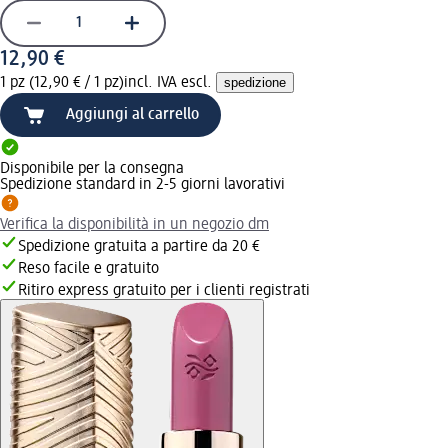
12,90 €
1 pz (12,90 € / 1 pz)
incl. IVA escl.
spedizione
Aggiungi al carrello
Disponibile per la consegna
Spedizione standard in 2-5 giorni lavorativi
Verifica la disponibilità in un negozio dm
Spedizione gratuita a partire da 20 €
Reso facile e gratuito
Ritiro express gratuito per i clienti registrati