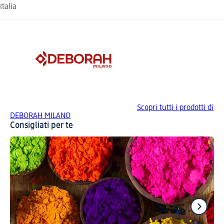
Italia
Scopri tutti i prodotti di
DEBORAH MILANO
Consigliati per te