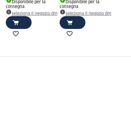
Disponibile per la
Disponibile per la
consegna
consegna
seleziona il negozio dm
seleziona il negozio dm