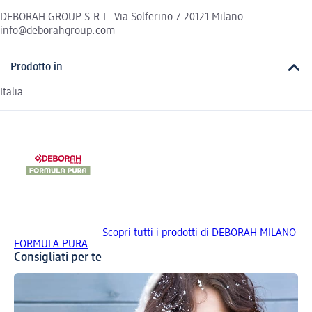
DEBORAH GROUP S.R.L. Via Solferino 7 20121 Milano
info@deborahgroup.com
Prodotto in
Italia
Scopri tutti i prodotti di DEBORAH MILANO
FORMULA PURA
Consigliati per te