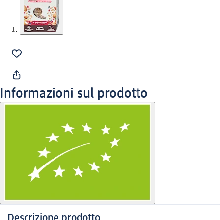
Informazioni sul prodotto
Descrizione prodotto