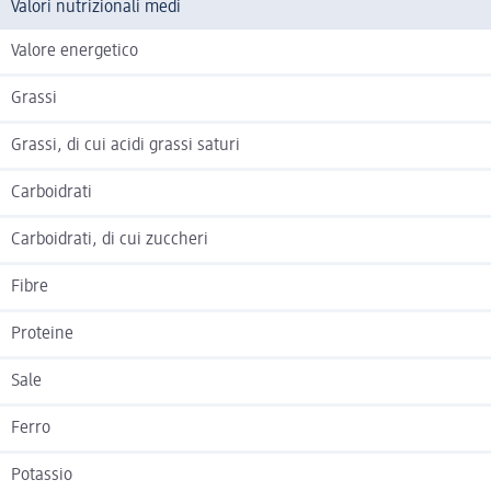
Valori nutrizionali medi
Valore energetico
Grassi
Grassi, di cui acidi grassi saturi
Carboidrati
Carboidrati, di cui zuccheri
Fibre
Proteine
Sale
Ferro
Potassio