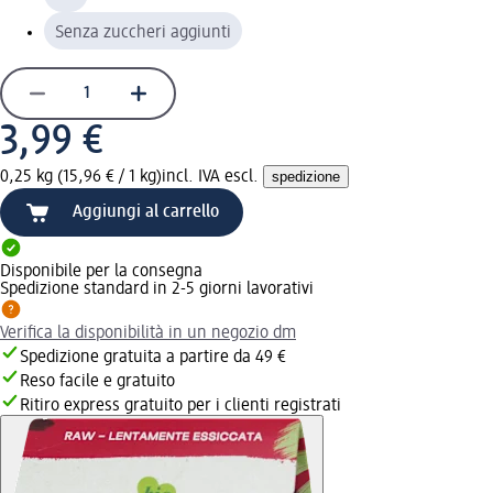
Senza zuccheri aggiunti
3,99 €
0,25 kg (15,96 € / 1 kg)
incl. IVA escl.
spedizione
Aggiungi al carrello
Disponibile per la consegna
Spedizione standard in 2-5 giorni lavorativi
Verifica la disponibilità in un negozio dm
Spedizione gratuita a partire da 49 €
Reso facile e gratuito
Ritiro express gratuito per i clienti registrati