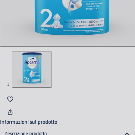
Informazioni sul prodotto
Descrizione prodotto