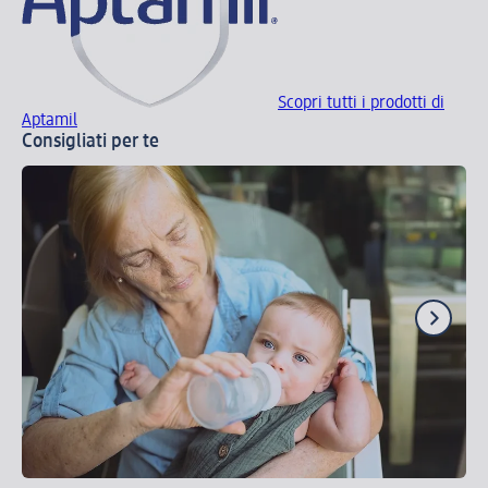
Scopri tutti i prodotti di
Aptamil
Consigliati per te