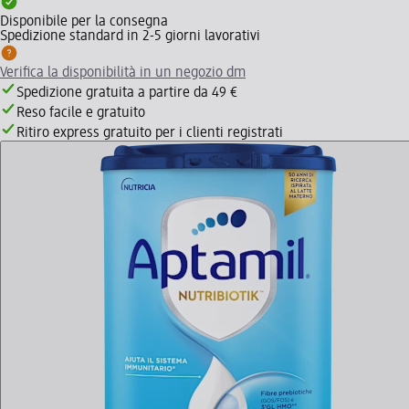
Disponibile per la consegna
Spedizione standard in 2-5 giorni lavorativi
Verifica la disponibilità in un negozio dm
Spedizione gratuita a partire da 49 €
Reso facile e gratuito
Ritiro express gratuito per i clienti registrati