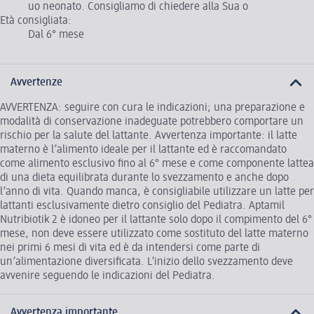
uo neonato. Consigliamo di chiedere alla Sua o
Età consigliata:
Dal 6° mese
Avvertenze
AVVERTENZA: seguire con cura le indicazioni; una preparazione e
modalità di conservazione inadeguate potrebbero comportare un
rischio per la salute del lattante. Avvertenza importante: il latte
materno è l’alimento ideale per il lattante ed è raccomandato
come alimento esclusivo fino al 6° mese e come componente lattea
di una dieta equilibrata durante lo svezzamento e anche dopo
l’anno di vita. Quando manca, è consigliabile utilizzare un latte per
lattanti esclusivamente dietro consiglio del Pediatra. Aptamil
Nutribiotik 2 è idoneo per il lattante solo dopo il compimento del 6°
mese, non deve essere utilizzato come sostituto del latte materno
nei primi 6 mesi di vita ed è da intendersi come parte di
un’alimentazione diversificata. L’inizio dello svezzamento deve
avvenire seguendo le indicazioni del Pediatra.
Avvertenza importante