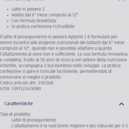
Latte in polvere 2
Adatto dal 6° mese compiuto al 12°
Con formula brevettata
In pratica confezione richiudibile
Il latte di proseguimento in polvere Aptamil 2 è formulato per
venire incontro alle esigenze nutrizionali dei lattanti dal 6° mese
compiuto al 12°, quando non è possibile allattare o quanto
l’allattamento al seno non è sufficiente. La sua formula innovativa
e completa, frutto di 50 anni di ricerca nel settore della nutrizione
infantile, accompagna il tuo bambino nello sviluppo. La pratica
confezione si apre e richiude facilmente, permettendoti di
conservare al meglio il prodotto.
Codice articolo dm: 2165348
GTIN: 5391522476080
Caratteristiche
Tipo di prodotto:
Latte di proseguimento
L'allattamento è la nutrizione migliore e più naturale per il S