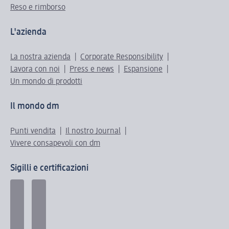
Reso e rimborso
L'azienda
La nostra azienda
Corporate Responsibility
Lavora con noi
Press e news
Espansione
Un mondo di prodotti
Il mondo dm
Punti vendita
Il nostro Journal
Vivere consapevoli con dm
Sigilli e certificazioni