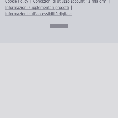
Cookie Policy
Condizioni di utilizzo account "la mia dm"
Informazioni supplementari prodotti
Informazioni sull'accessibilità digitale