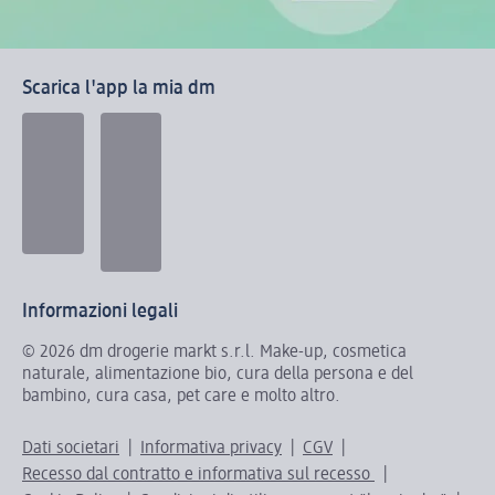
Scarica l'app la mia dm
Informazioni legali
© 2026 dm drogerie markt s.r.l. Make-up, cosmetica
naturale, alimentazione bio, cura della persona e del
bambino, cura casa, pet care e molto altro.
Dati societari
Informativa privacy
CGV
Recesso dal contratto e informativa sul recesso