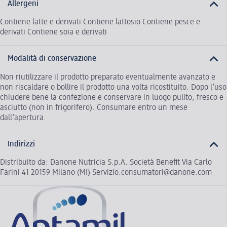
Allergeni
Contiene latte e derivati Contiene lattosio Contiene pesce e
derivati Contiene soia e derivati
Modalità di conservazione
Non riutilizzare il prodotto preparato eventualmente avanzato e
non riscaldare o bollire il prodotto una volta ricostituito. Dopo l’uso
chiudere bene la confezione e conservare in luogo pulito, fresco e
asciutto (non in frigorifero). Consumare entro un mese
dall’apertura.
Indirizzi
Distribuito da: Danone Nutricia S.p.A. Società Benefit Via Carlo
Farini 41 20159 Milano (MI) Servizio.consumatori@danone.com