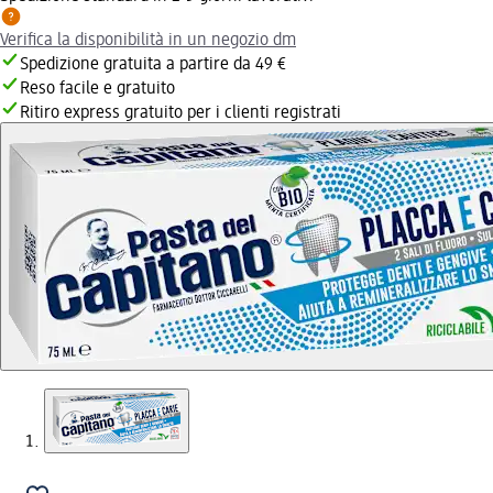
Verifica la disponibilità in un negozio dm
Spedizione gratuita a partire da 49 €
Reso facile e gratuito
Ritiro express gratuito per i clienti registrati