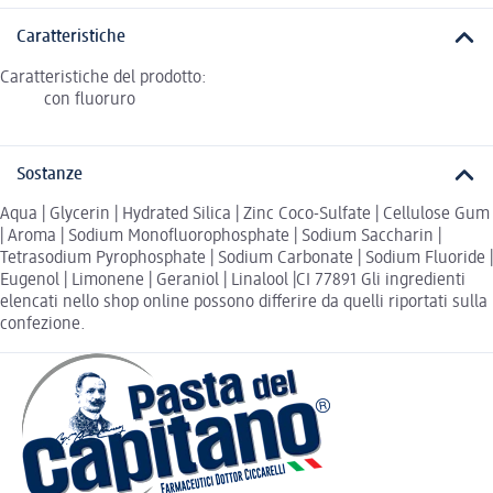
Caratteristiche
Caratteristiche del prodotto:
con fluoruro
Sostanze
Aqua | Glycerin | Hydrated Silica | Zinc Coco-Sulfate | Cellulose Gum
| Aroma | Sodium Monofluorophosphate | Sodium Saccharin |
Tetrasodium Pyrophosphate | Sodium Carbonate | Sodium Fluoride |
Eugenol | Limonene | Geraniol | Linalool |CI 77891 Gli ingredienti
elencati nello shop online possono differire da quelli riportati sulla
confezione.