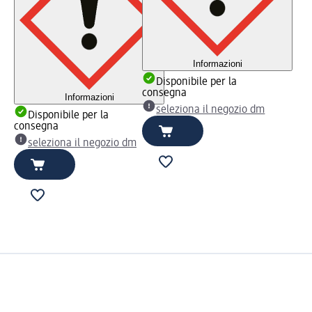
Informazioni
Disponibile per la
consegna
Informazioni
seleziona il negozio dm
Disponibile per la
consegna
seleziona il negozio dm