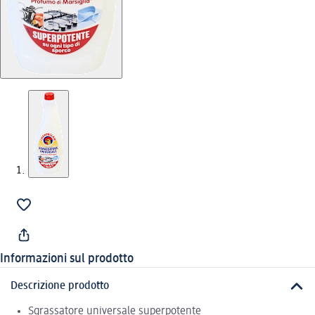
Informazioni sul prodotto
Descrizione prodotto
Sgrassatore universale superpotente