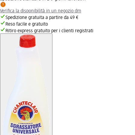
Verifica la disponibilità in un negozio dm
Spedizione gratuita a partire da 49 €
Reso facile e gratuito
Ritiro express gratuito per i clienti registrati