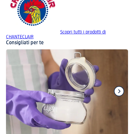
Scopri tutti i prodotti di
CHANTECLAIR
Consigliati per te