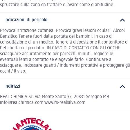
spruzzare sulla zona da trattare e lavare come d'abitudine.
Indicazioni di pericolo
Provoca irritazione cutanea. Provoca gravi lesioni oculari. Alcool
Benzilico Tenere fuori dalla portata dei bambini. In caso di
consultazione di un medico, tenere a disposizione il contenitore o
l'etichetta del prodotto. IN CASO DI CONTATTO CON GLI OCCHI:
sciacquare accuratamente per parecchi minuti. Togliere le
eventuali lenti a contatto se è agevole farlo. Continuare a
sciacquare. Indossare guanti / indumenti protettivi e proteggere gli
occhi / il viso.
Indirizzi
REAL CHIMICA Srl Via Monte Santo 37, 20831 Seregno MB
info@realchimica.com www.rs-realsilva.com