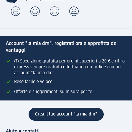
Account "la mia dm": registrati ora e approfitta dei
vantaggi
(1) Spedizione gratuita per ordini superiori a 20 € e ritiro
express sempre gratuito effettuando un ordine con un
account "la mia dm"
Reso facile e veloce
Offerte e suggerimenti su misura per te
Crea il tuo account "la mia dm"
Aiuto e contatti