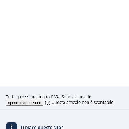
Tutti i prezzi includono l'IVA. Sono escluse le
spese di spedizione
.
(§) Questo articolo non è scontabile.
Ti piace questo sito?