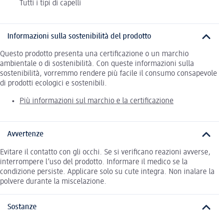
Tutti i tipi di capelli
Informazioni sulla sostenibilità del prodotto
Questo prodotto presenta una certificazione o un marchio
ambientale o di sostenibilità. Con queste informazioni sulla
sostenibilità, vorremmo rendere più facile il consumo consapevole
di prodotti ecologici e sostenibili.
Più informazioni sul marchio e la certificazione
Avvertenze
Evitare il contatto con gli occhi. Se si verificano reazioni avverse,
interrompere l’uso del prodotto. Informare il medico se la
condizione persiste. Applicare solo su cute integra. Non inalare la
polvere durante la miscelazione.
Sostanze