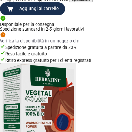
Aggiungi al carrello
Disponibile per la consegna
Spedizione standard in 2-5 giorni lavorativi
Verifica la disponibilità in un negozio dm
Spedizione gratuita a partire da 20 €
Reso facile e gratuito
Ritiro express gratuito per i clienti registrati