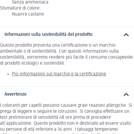
Senza ammoniaca
Sfumature di colore:
Nuance castane
Informazioni sulla sostenibilità del prodotto
Questo prodotto presenta una certificazione o un marchio
ambientale o di sostenibilità. Con queste informazioni sulla
sostenibilità, vorremmo rendere più facile il consumo consapevole
di prodotti ecologici e sostenibili.
Più informazioni sul marchio e la certificazione
Avvertenze
I coloranti per capelli possono causare gravi reazioni allergiche. Si
prega di leggere e seguire le istruzioni. Si consiglia effettuare un
test preliminare di sensibilità 48 ore prima di procedere
all'applicazione. Questo prodotto non è destinato ad essere usato
su persone di età inferiore a 16 anni. I tatuaggi temporanei