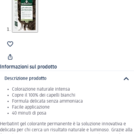
Informazioni sul prodotto
Descrizione prodotto
Colorazione naturale intensa
Copre il 100% dei capelli bianchi
Formula delicata senza ammoniaca
Facile applicazione
40 minuti di posa
Herbatint gel colorante permanente è la soluzione innovativa e
delicata per chi cerca un risultato naturale e luminoso. Grazie alla