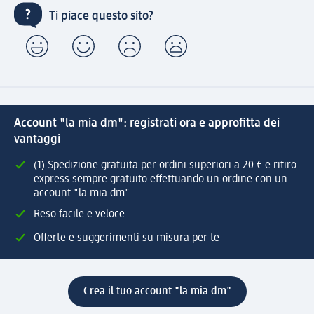
Ti piace questo sito?
Account "la mia dm": registrati ora e approfitta dei
vantaggi
(1) Spedizione gratuita per ordini superiori a 20 € e ritiro
express sempre gratuito effettuando un ordine con un
account "la mia dm"
Reso facile e veloce
Offerte e suggerimenti su misura per te
Crea il tuo account "la mia dm"