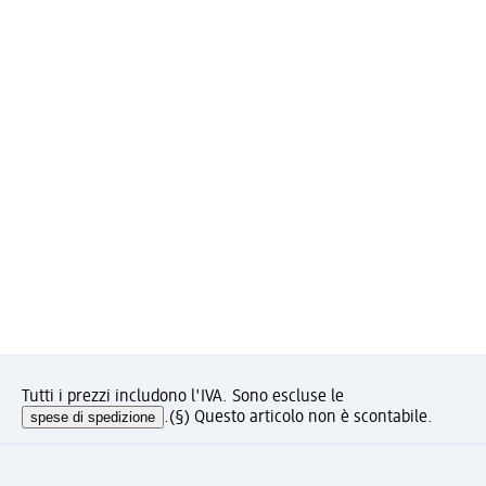
Tutti i prezzi includono l'IVA. Sono escluse le
spese di spedizione
.
(§) Questo articolo non è scontabile.