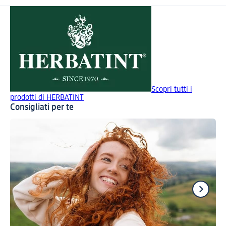
Scopri tutti i
prodotti di HERBATINT
Consigliati per te