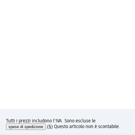
Tutti i prezzi includono l'IVA. Sono escluse le
spese di spedizione
.
(§) Questo articolo non è scontabile.