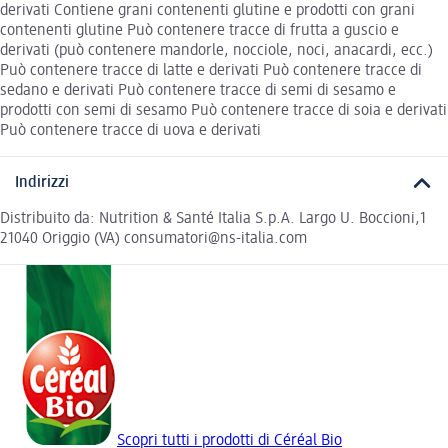
derivati Contiene grani contenenti glutine e prodotti con grani
contenenti glutine Può contenere tracce di frutta a guscio e
derivati (può contenere mandorle, nocciole, noci, anacardi, ecc.)
Può contenere tracce di latte e derivati Può contenere tracce di
sedano e derivati Può contenere tracce di semi di sesamo e
prodotti con semi di sesamo Può contenere tracce di soia e derivati
Può contenere tracce di uova e derivati
Indirizzi
Distribuito da: Nutrition & Santé Italia S.p.A. Largo U. Boccioni,1
21040 Origgio (VA) consumatori@ns-italia.com
Scopri tutti i prodotti di Céréal Bio