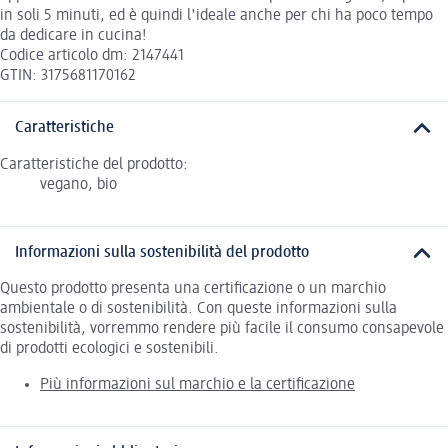
in soli 5 minuti, ed è quindi l'ideale anche per chi ha poco tempo
da dedicare in cucina!
Codice articolo dm: 2147441
GTIN: 3175681170162
Caratteristiche
Caratteristiche del prodotto:
vegano, bio
Informazioni sulla sostenibilità del prodotto
Questo prodotto presenta una certificazione o un marchio
ambientale o di sostenibilità. Con queste informazioni sulla
sostenibilità, vorremmo rendere più facile il consumo consapevole
di prodotti ecologici e sostenibili.
Più informazioni sul marchio e la certificazione