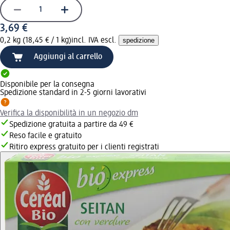
3,69 €
0,2 kg (18,45 € / 1 kg)
incl. IVA escl.
spedizione
Aggiungi al carrello
Disponibile per la consegna
Spedizione standard in 2-5 giorni lavorativi
Verifica la disponibilità in un negozio dm
Spedizione gratuita a partire da 49 €
Reso facile e gratuito
Ritiro express gratuito per i clienti registrati