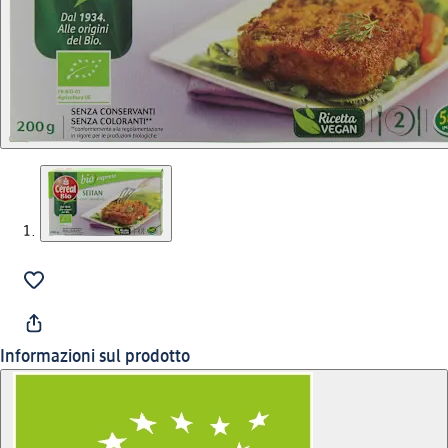
Informazioni sul prodotto