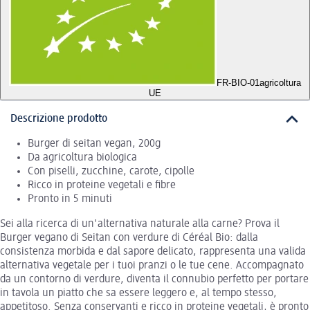
FR-BIO-01
agricoltura
UE
Descrizione prodotto
Burger di seitan vegan, 200g
Da agricoltura biologica
Con piselli, zucchine, carote, cipolle
Ricco in proteine vegetali e fibre
Pronto in 5 minuti
Sei alla ricerca di un'alternativa naturale alla carne? Prova il
Burger vegano di Seitan con verdure di Céréal Bio: dalla
consistenza morbida e dal sapore delicato, rappresenta una valida
alternativa vegetale per i tuoi pranzi o le tue cene. Accompagnato
da un contorno di verdure, diventa il connubio perfetto per portare
in tavola un piatto che sa essere leggero e, al tempo stesso,
appetitoso. Senza conservanti e ricco in proteine vegetali, è pronto