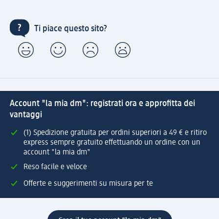
Ti piace questo sito?
Account "la mia dm": registrati ora e approfitta dei
vantaggi
(1) Spedizione gratuita per ordini superiori a 49 € e ritiro
express sempre gratuito effettuando un ordine con un
account "la mia dm"
Reso facile e veloce
Offerte e suggerimenti su misura per te