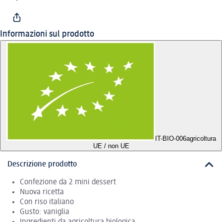
Informazioni sul prodotto
IT-BIO-006
agricoltura
UE / non UE
Descrizione prodotto
Confezione da 2 mini dessert
Nuova ricetta
Con riso italiano
Gusto: vaniglia