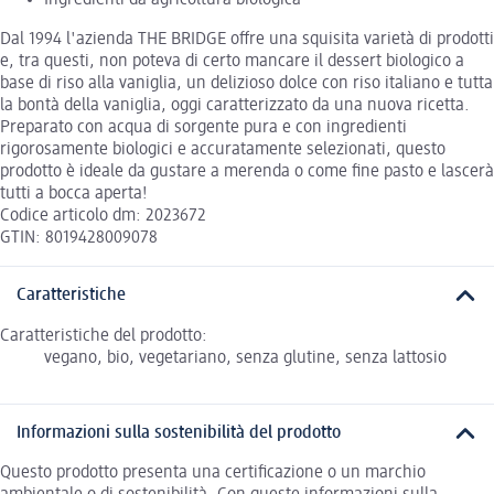
Ingredienti da agricoltura biologica
Dal 1994 l'azienda THE BRIDGE offre una squisita varietà di prodotti
e, tra questi, non poteva di certo mancare il dessert biologico a
base di riso alla vaniglia, un delizioso dolce con riso italiano e tutta
la bontà della vaniglia, oggi caratterizzato da una nuova ricetta.
Preparato con acqua di sorgente pura e con ingredienti
rigorosamente biologici e accuratamente selezionati, questo
prodotto è ideale da gustare a merenda o come fine pasto e lascerà
tutti a bocca aperta!
Codice articolo dm: 2023672
GTIN: 8019428009078
Caratteristiche
Caratteristiche del prodotto:
vegano, bio, vegetariano, senza glutine, senza lattosio
Informazioni sulla sostenibilità del prodotto
Questo prodotto presenta una certificazione o un marchio