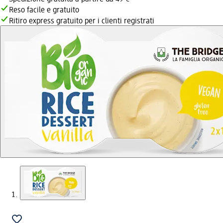
Reso facile e gratuito
Ritiro express gratuito per i clienti registrati