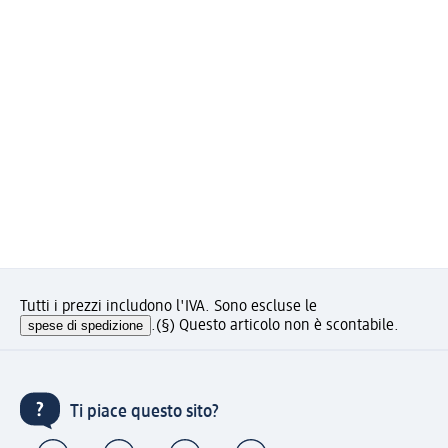
Tutti i prezzi includono l'IVA. Sono escluse le
spese di spedizione
.
(§) Questo articolo non è scontabile.
Ti piace questo sito?