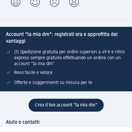
Account "la mia dm": registrati ora e approfitta dei
vantaggi
(1) Spedizione gratuita per ordini superiori a 49 € e ritiro
express sempre gratuito effettuando un ordine con un
account "la mia dm"
Reso facile e veloce
Offerte e suggerimenti su misura per te
Crea il tuo account "la mia dm"
Aiuto e contatti