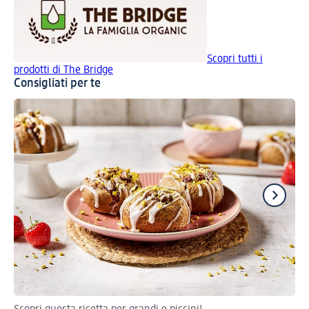
Scopri tutti i
prodotti di The Bridge
Consigliati per te