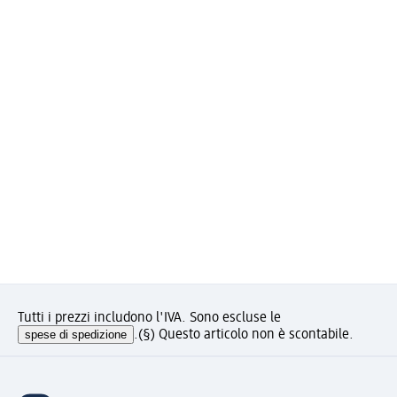
Tutti i prezzi includono l'IVA. Sono escluse le
spese di spedizione
.
(§) Questo articolo non è scontabile.