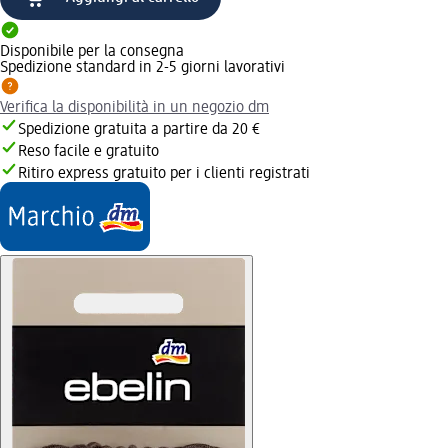
Disponibile per la consegna
Spedizione standard in 2-5 giorni lavorativi
Verifica la disponibilità in un negozio dm
Spedizione gratuita a partire da 20 €
Reso facile e gratuito
Ritiro express gratuito per i clienti registrati