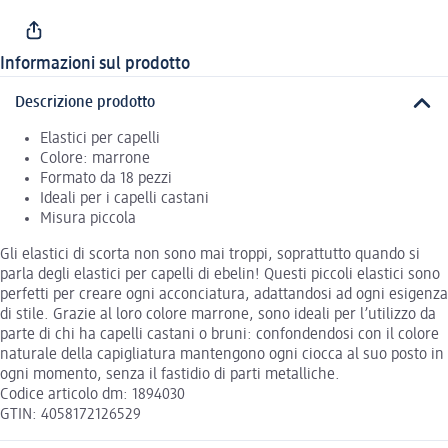
Informazioni sul prodotto
Descrizione prodotto
Elastici per capelli
Colore: marrone
Formato da 18 pezzi
Ideali per i capelli castani
Misura piccola
Gli elastici di scorta non sono mai troppi, soprattutto quando si
parla degli elastici per capelli di ebelin! Questi piccoli elastici sono
perfetti per creare ogni acconciatura, adattandosi ad ogni esigenza
di stile. Grazie al loro colore marrone, sono ideali per l’utilizzo da
parte di chi ha capelli castani o bruni: confondendosi con il colore
naturale della capigliatura mantengono ogni ciocca al suo posto in
ogni momento, senza il fastidio di parti metalliche.
Codice articolo dm: 1894030
GTIN: 4058172126529