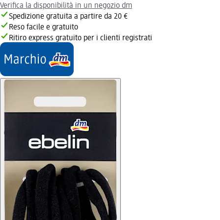
Verifica la disponibilità in un negozio dm
Spedizione gratuita a partire da 20 €
Reso facile e gratuito
Ritiro express gratuito per i clienti registrati