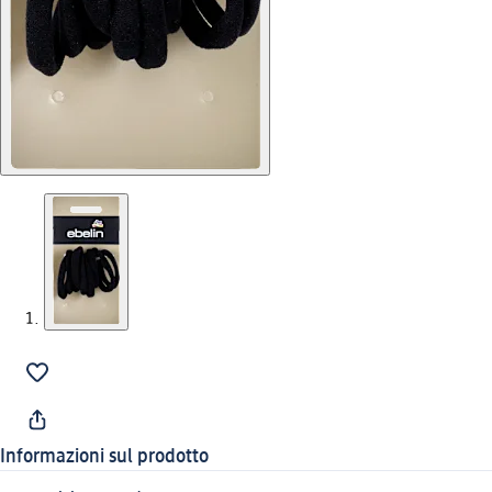
Informazioni sul prodotto