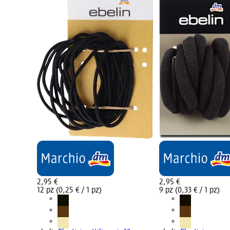
2,95 €
2,95 €
12 pz (0,25 € / 1 pz)
9 pz (0,33 € / 1 pz)