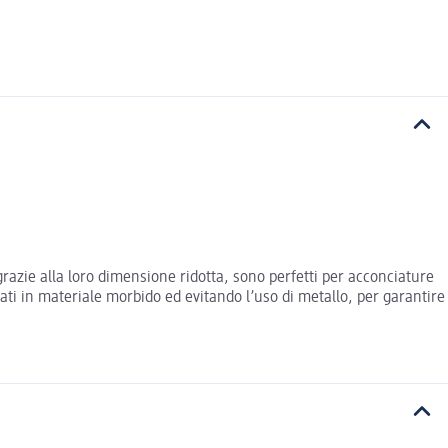
 grazie alla loro dimensione ridotta, sono perfetti per acconciature
ati in materiale morbido ed evitando l’uso di metallo, per garantire