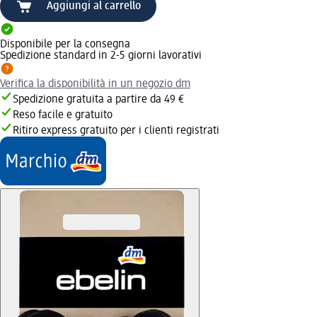
Aggiungi al carrello
Disponibile per la consegna
Spedizione standard in 2-5 giorni lavorativi
Verifica la disponibilità in un negozio dm
Spedizione gratuita a partire da 49 €
Reso facile e gratuito
Ritiro express gratuito per i clienti registrati