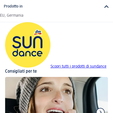
Prodotto in
EU, Germania
Scopri tutti i prodotti di sundance
Consigliati per te