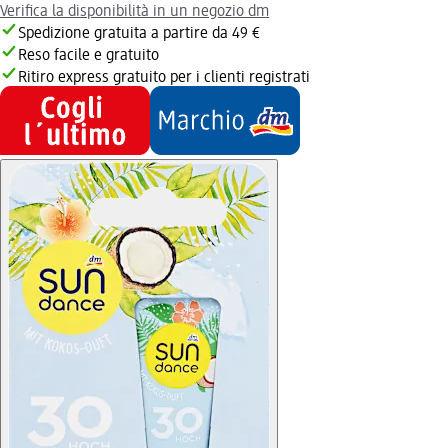
Verifica la disponibilità in un negozio dm
Spedizione gratuita a partire da 49 €
Reso facile e gratuito
Ritiro express gratuito per i clienti registrati