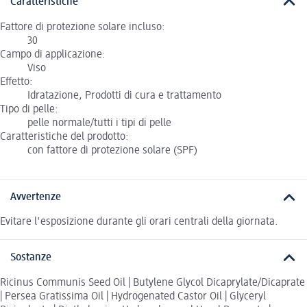
Caratteristiche
Fattore di protezione solare incluso:
30
Campo di applicazione:
Viso
Effetto:
Idratazione, Prodotti di cura e trattamento
Tipo di pelle:
pelle normale/tutti i tipi di pelle
Caratteristiche del prodotto:
con fattore di protezione solare (SPF)
Avvertenze
Evitare l'esposizione durante gli orari centrali della giornata.
Sostanze
Ricinus Communis Seed Oil | Butylene Glycol Dicaprylate/Dicaprate
| Persea Gratissima Oil | Hydrogenated Castor Oil | Glyceryl