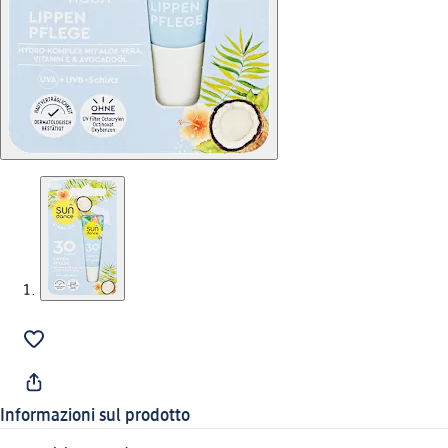
Informazioni sul prodotto