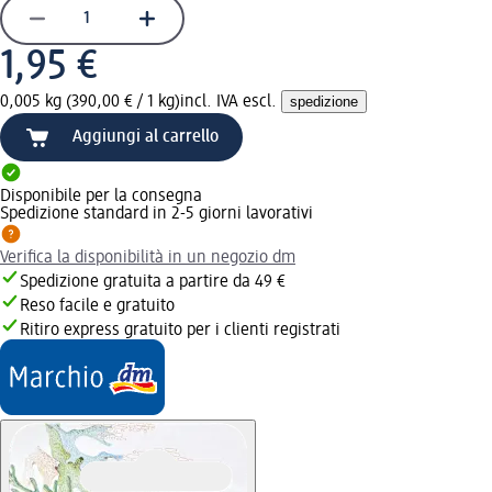
1,95 €
0,005 kg (390,00 € / 1 kg)
incl. IVA escl.
spedizione
Aggiungi al carrello
Disponibile per la consegna
Spedizione standard in 2-5 giorni lavorativi
Verifica la disponibilità in un negozio dm
Spedizione gratuita a partire da 49 €
Reso facile e gratuito
Ritiro express gratuito per i clienti registrati