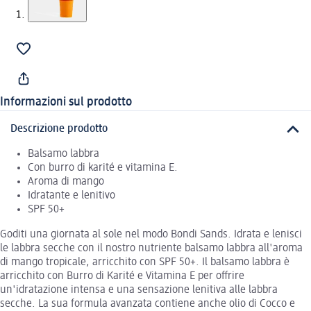
Informazioni sul prodotto
Descrizione prodotto
Balsamo labbra
Con burro di karité e vitamina E.
Aroma di mango
Idratante e lenitivo
SPF 50+
Goditi una giornata al sole nel modo Bondi Sands. Idrata e lenisci
le labbra secche con il nostro nutriente balsamo labbra all'aroma
di mango tropicale, arricchito con SPF 50+. Il balsamo labbra è
arricchito con Burro di Karité e Vitamina E per offrire
un'idratazione intensa e una sensazione lenitiva alle labbra
secche. La sua formula avanzata contiene anche olio di Cocco e