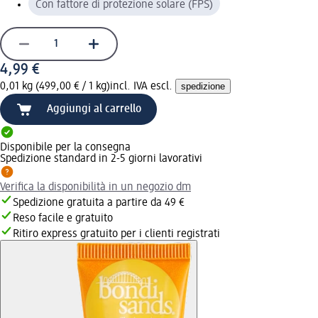
Con fattore di protezione solare (FPS)
4,99 €
0,01 kg (499,00 € / 1 kg)
incl. IVA escl.
spedizione
Aggiungi al carrello
Disponibile per la consegna
Spedizione standard in 2-5 giorni lavorativi
Verifica la disponibilità in un negozio dm
Spedizione gratuita a partire da 49 €
Reso facile e gratuito
Ritiro express gratuito per i clienti registrati