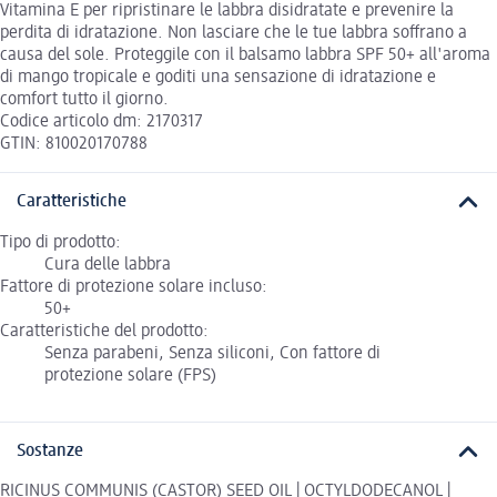
Vitamina E per ripristinare le labbra disidratate e prevenire la
perdita di idratazione. Non lasciare che le tue labbra soffrano a
causa del sole. Proteggile con il balsamo labbra SPF 50+ all'aroma
di mango tropicale e goditi una sensazione di idratazione e
comfort tutto il giorno.
Codice articolo dm: 2170317
GTIN: 810020170788
Caratteristiche
Tipo di prodotto:
Cura delle labbra
Fattore di protezione solare incluso:
50+
Caratteristiche del prodotto:
Senza parabeni, Senza siliconi, Con fattore di
protezione solare (FPS)
Sostanze
RICINUS COMMUNIS (CASTOR) SEED OIL | OCTYLDODECANOL |