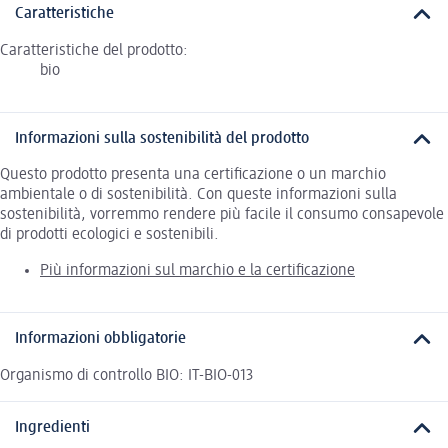
Caratteristiche
Caratteristiche del prodotto:
bio
Informazioni sulla sostenibilità del prodotto
Questo prodotto presenta una certificazione o un marchio
ambientale o di sostenibilità. Con queste informazioni sulla
sostenibilità, vorremmo rendere più facile il consumo consapevole
di prodotti ecologici e sostenibili.
Più informazioni sul marchio e la certificazione
Informazioni obbligatorie
Organismo di controllo BIO: IT-BIO-013
Ingredienti