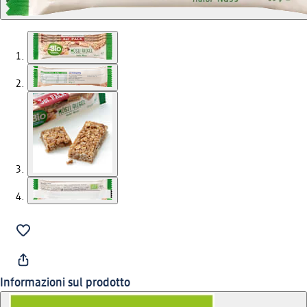
Informazioni sul prodotto