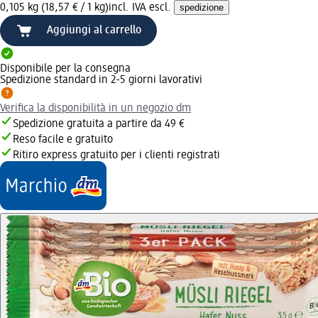
0,105 kg (18,57 € / 1 kg)
incl. IVA escl.
spedizione
Aggiungi al carrello
Disponibile per la consegna
Spedizione standard in 2-5 giorni lavorativi
Verifica la disponibilità in un negozio dm
Spedizione gratuita a partire da 49 €
Reso facile e gratuito
Ritiro express gratuito per i clienti registrati